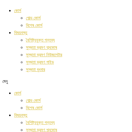
বিষয়বস্তু
কোর্স
এড়িয়ে
গোল্ড কোর্স
যান
বিশেষ কোর্স
বিষয়বস্তু
বৈশিষ্ট্যযুক্ত গন্তব্য
সুস্থতা ভ্রমণ শব্দকোষ
সুস্থতা ভ্রমণ নিউজলেটার
সুস্থতা ভ্রমণ গাইড
সুস্থতা বুধবার
মেনু
কোর্স
গোল্ড কোর্স
বিশেষ কোর্স
বিষয়বস্তু
বৈশিষ্ট্যযুক্ত গন্তব্য
সুস্থতা ভ্রমণ শব্দকোষ