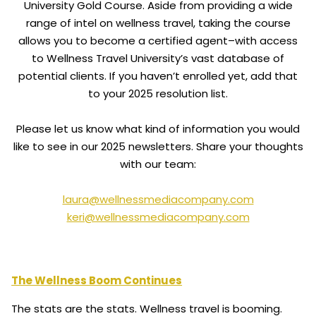
University Gold Course. Aside from providing a wide
range of intel on wellness travel, taking the course
allows you to become a certified agent–with access
to Wellness Travel University’s vast database of
potential clients. If you haven’t enrolled yet, add that
to your 2025 resolution list.
Please let us know what kind of information you would
like to see in our 2025 newsletters. Share your thoughts
with our team:
laura@wellnessmediacompany.com
keri@wellnessmediacompany.com
The Wellness Boom Continues
The stats are the stats. Wellness travel is booming.