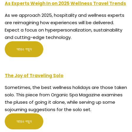
As Experts Weigh In on 2025 Wellness Travel Trends
As we approach 2025, hospitality and wellness experts
are reimagining how experiences will be delivered.
Expect a focus on hyperpersonalization, sustainability
and cutting-edge technology.
আরও পড়ুন
The Joy of Traveling Solo
Sometimes, the best wellness holidays are those taken
solo. This piece from Organic Spa Magazine examines
the pluses of going it alone, while serving up some
sojourning suggestions for the solo set.
আরও পড়ুন