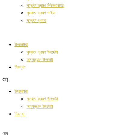
সুস্থতা ভ্রমণ নিউজলেটার
সুস্থতা ভ্রমণ গাইড
সুস্থতা বুধবার
উপদেষ্টারা
সুস্থতা ভ্রমণ উপদেষ্টা
অনুসন্ধান উপদেষ্টা
নিবন্ধন
মেনু
উপদেষ্টারা
সুস্থতা ভ্রমণ উপদেষ্টা
অনুসন্ধান উপদেষ্টা
নিবন্ধন
মেনু