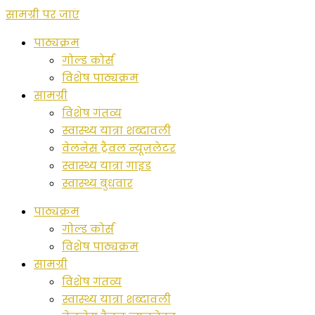
सामग्री पर जाएं
पाठ्यक्रम
गोल्ड कोर्स
विशेष पाठ्यक्रम
सामग्री
विशेष गंतव्य
स्वास्थ्य यात्रा शब्दावली
वेलनेस ट्रैवल न्यूज़लेटर
स्वास्थ्य यात्रा गाइड
स्वास्थ्य बुधवार
पाठ्यक्रम
गोल्ड कोर्स
विशेष पाठ्यक्रम
सामग्री
विशेष गंतव्य
स्वास्थ्य यात्रा शब्दावली