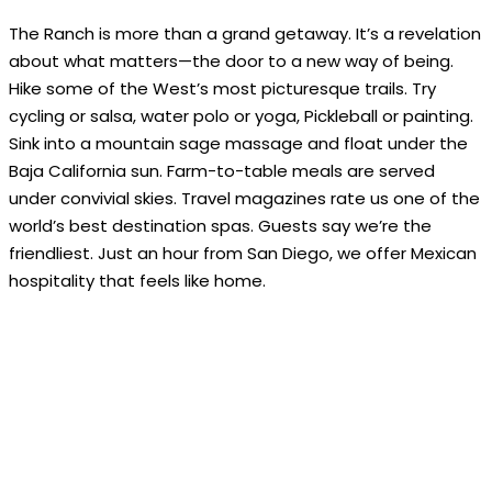
The Ranch is more than a grand getaway. It’s a revelation
about what matters—the door to a new way of being.
Hike some of the West’s most picturesque trails. Try
cycling or salsa, water polo or yoga, Pickleball or painting.
Sink into a mountain sage massage and float under the
Baja California sun. Farm-to-table meals are served
under convivial skies. Travel magazines rate us one of the
world’s best destination spas. Guests say we’re the
friendliest. Just an hour from San Diego, we offer Mexican
hospitality that feels like home.