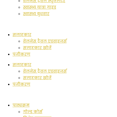
वेलनेस ट्रैवल न्यूज़लेटर
स्वास्थ्य यात्रा गाइड
स्वास्थ्य बुधवार
सलाहकार
वेलनेस ट्रैवल एडवाइजर्स
सलाहकार खोजें
पंजीकरण
सलाहकार
वेलनेस ट्रैवल एडवाइजर्स
सलाहकार खोजें
पंजीकरण
पाठ्यक्रम
गोल्ड कोर्स