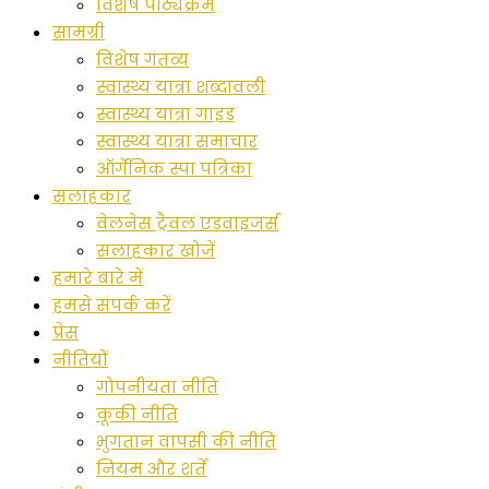
विशेष पाठ्यक्रम
सामग्री
विशेष गंतव्य
स्वास्थ्य यात्रा शब्दावली
स्वास्थ्य यात्रा गाइड
स्वास्थ्य यात्रा समाचार
ऑर्गेनिक स्पा पत्रिका
सलाहकार
वेलनेस ट्रैवल एडवाइजर्स
सलाहकार खोजें
हमारे बारे में
हमसे संपर्क करें
प्रेस
नीतियों
गोपनीयता नीति
कूकी नीति
भुगतान वापसी की नीति
नियम और शर्तें