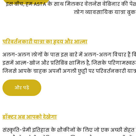
इस बीच, हम ASTA के साथ मिलकर वेलनेस वेबिनार की पेशकश ज
लोग व्यावसायिक यात्रा बुक क
परिवर्तनकारी यात्रा का हृदय और आत्मा
अलग-अलग लोगों के पास इस बारे में अलग-अलग विचार हैं कि
इसमें आत्म-खोज और प्रतिबिंब शामिल है, जिसके परिणामस्वरूप
जिनसे आपके ग्राहक अपनी अगली छुट्टी पर परिवर्तनकारी यात्रा
और पढ़ें
डॉक्टर अब आपको देखेगा
संस्कृति-प्रेमी इतिहास के शौकीनों के लिए जो एक अच्छी सेह