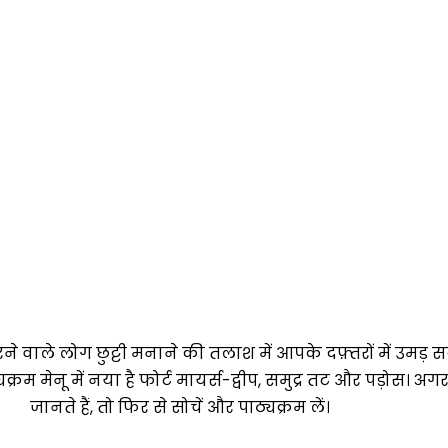
े वाले लोग छुट्टी मनाने की तलाश में आपके दफ़्तरों में उमड़ सक
यक्रम मेनू में नया है फोर्ट मायर्स-द्वीप, समुद्र तट और पड़ोस
जानते हैं, तो फिर से सोचें और पाठ्यक्रम लें।