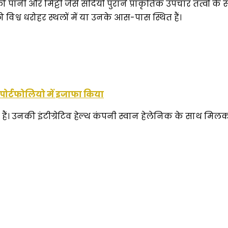
ी और मिट्टी जैसे सदियों पुराने प्राकृतिक उपचार तत्वों के सा
ो विश्व धरोहर स्थलों में या उनके आस-पास स्थित हैं।
पोर्टफोलियो में इजाफा किया
 रहे हैं। उनकी इंटीग्रेटिव हेल्थ कंपनी स्वान हेलेनिक के साथ म