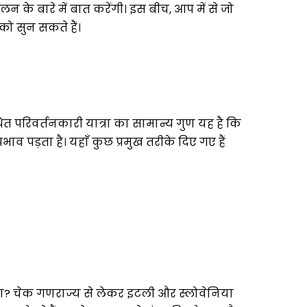
के बारे में बात करेंगी। इस बीच, आप में से जो
को सुन सकते हैं।
परिवर्तनकारी यात्रा का सामान्य गुण यह है कि
 पड़ता है। यहाँ कुछ प्रमुख तरीके दिए गए हैं
हेगा? चेक गणराज्य से लेकर इटली और स्लोवेनिया