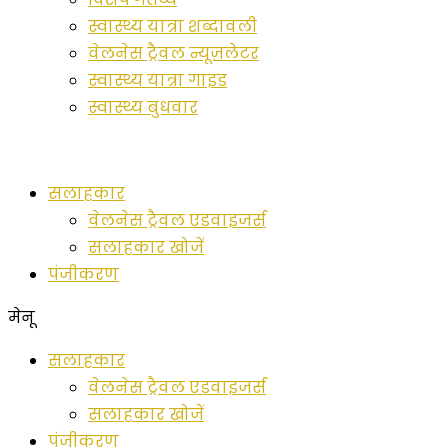
स्वास्थ्य यात्रा शब्दावली
वेलनेस ट्रैवल न्यूज़लेटर
स्वास्थ्य यात्रा गाइड
स्वास्थ्य बुधवार
सलाहकार
वेलनेस ट्रैवल एडवाइजर्स
सलाहकार खोजें
पंजीकरण
मेनू
सलाहकार
वेलनेस ट्रैवल एडवाइजर्स
सलाहकार खोजें
पंजीकरण