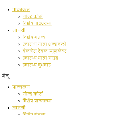
सामग्री
पाठ्यक्रम
पर
गोल्ड कोर्स
जाएं
विशेष पाठ्यक्रम
सामग्री
विशेष गंतव्य
स्वास्थ्य यात्रा शब्दावली
वेलनेस ट्रैवल न्यूज़लेटर
स्वास्थ्य यात्रा गाइड
स्वास्थ्य बुधवार
मेनू
पाठ्यक्रम
गोल्ड कोर्स
विशेष पाठ्यक्रम
सामग्री
विशेष गंतव्य