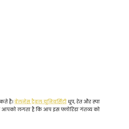
ते हैं।
वेलनेस ट्रैवल यूनिवर्सिटी
धूप, रेत और स्पा
। अगर आपको लगता है कि आप इस फ्लोरिडा गंतव्य को