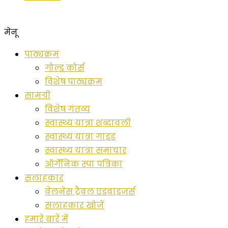
मेनू
पाठ्यक्रम
गोल्ड कोर्स
विशेष पाठ्यक्रम
सामग्री
विशेष गंतव्य
स्वास्थ्य यात्रा शब्दावली
स्वास्थ्य यात्रा गाइड
स्वास्थ्य यात्रा समाचार
ऑर्गेनिक स्पा पत्रिका
सलाहकार
वेलनेस ट्रैवल एडवाइजर्स
सलाहकार खोजें
हमारे बारे में