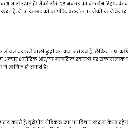
ारी रखते हैं। जैकी रॉबी 28 नवंबर को वेलनेस रिट्रीट के चलन 
रते हैं, वे 13 दिसंबर को कॉर्पोरेट वेलनेस पर जैकी के वेबिनार 
 जीवन बदलने वाली छुट्टी का क्या मतलब है। लेकिन तथाकथित 
 अक्सर शारीरिक और/या मानसिक स्वास्थ्य पर सकारात्मक प्रभाव
 में शामिल हो सकते हैं।
त पसंद करते हैं, यूरोपीय मेडिकल स्पा पर विचार करना कैसा र