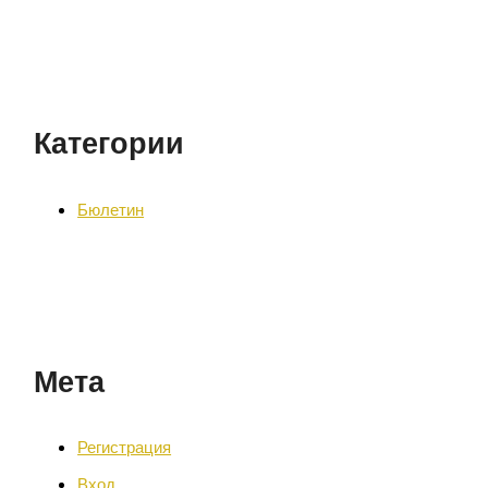
Категории
Бюлетин
Мета
Регистрация
Вход