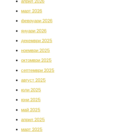
април 2026
март 2026
февруари 2026
януари 2026
декември 2025
ноември 2025
октомври 2025
септември 2025
август 2025
юли 2025
юни 2025
май 2025
април 2025
март 2025