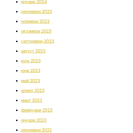
януари 2024
декември 2023
ноември 2023
октомври 2023
септември 2023
август 2023
юли 2023
юни 2023
май 2023
април 2023
март 2023
февруари 2023
януари 2023
декември 2022