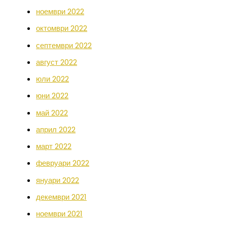
ноември 2022
октомври 2022
септември 2022
август 2022
юли 2022
юни 2022
май 2022
април 2022
март 2022
февруари 2022
януари 2022
декември 2021
ноември 2021