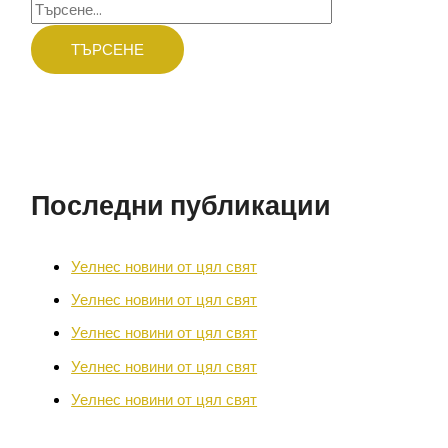
Последни публикации
Уелнес новини от цял свят
Уелнес новини от цял свят
Уелнес новини от цял свят
Уелнес новини от цял свят
Уелнес новини от цял свят