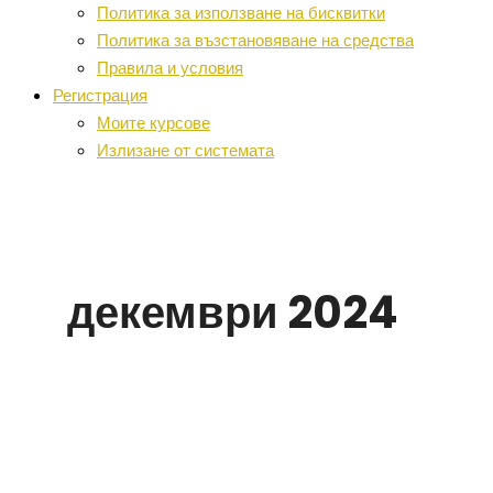
Политика за използване на бисквитки
Политика за възстановяване на средства
Правила и условия
Регистрация
Моите курсове
Излизане от системата
декември 2024