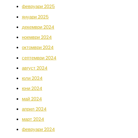
февруари 2025
януари 2025
декември 2024
ноември 2024
октомври 2024
септември 2024
август 2024
юли 2024
юни 2024
май 2024
април 2024
март 2024
февруари 2024