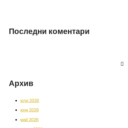
Последни коментари
Архив
юли 2026
юни 2026
май 2026