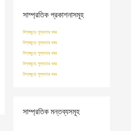
রু
ন
সাম্প্রতিক প্রকাশনাসমূহ
:
বিশ্বজুড়ে সুস্থতার খবর
বিশ্বজুড়ে সুস্থতার খবর
বিশ্বজুড়ে সুস্থতার খবর
বিশ্বজুড়ে সুস্থতার খবর
বিশ্বজুড়ে সুস্থতার খবর
সাম্প্রতিক মন্তব্যসমূহ