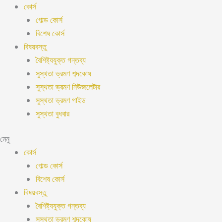
বিষয়বস্তু
কোর্স
এড়িয়ে
গোল্ড কোর্স
যান
বিশেষ কোর্স
বিষয়বস্তু
বৈশিষ্ট্যযুক্ত গন্তব্য
সুস্থতা ভ্রমণ শব্দকোষ
সুস্থতা ভ্রমণ নিউজলেটার
সুস্থতা ভ্রমণ গাইড
সুস্থতা বুধবার
মেনু
কোর্স
গোল্ড কোর্স
বিশেষ কোর্স
বিষয়বস্তু
বৈশিষ্ট্যযুক্ত গন্তব্য
সুস্থতা ভ্রমণ শব্দকোষ