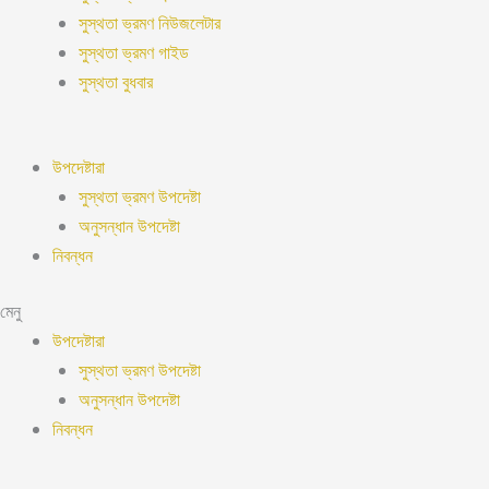
সুস্থতা ভ্রমণ নিউজলেটার
সুস্থতা ভ্রমণ গাইড
সুস্থতা বুধবার
উপদেষ্টারা
সুস্থতা ভ্রমণ উপদেষ্টা
অনুসন্ধান উপদেষ্টা
নিবন্ধন
মেনু
উপদেষ্টারা
সুস্থতা ভ্রমণ উপদেষ্টা
অনুসন্ধান উপদেষ্টা
নিবন্ধন