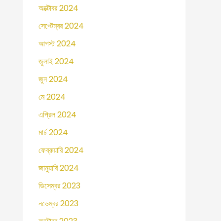
অক্টোবর 2024
সেপ্টেম্বর 2024
আগস্ট 2024
জুলাই 2024
জুন 2024
মে 2024
এপ্রিল 2024
মার্চ 2024
ফেব্রুয়ারি 2024
জানুয়ারি 2024
ডিসেম্বর 2023
নভেম্বর 2023