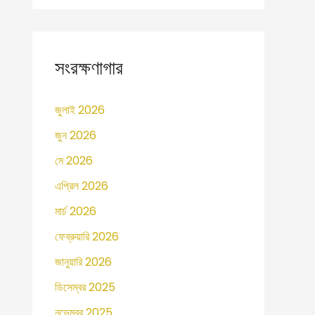
সংরক্ষণাগার
জুলাই 2026
জুন 2026
মে 2026
এপ্রিল 2026
মার্চ 2026
ফেব্রুয়ারি 2026
জানুয়ারি 2026
ডিসেম্বর 2025
নভেম্বর 2025