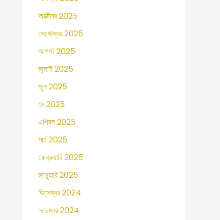
অক্টোবর 2025
সেপ্টেম্বর 2025
আগস্ট 2025
জুলাই 2025
জুন 2025
মে 2025
এপ্রিল 2025
মার্চ 2025
ফেব্রুয়ারি 2025
জানুয়ারি 2025
ডিসেম্বর 2024
নভেম্বর 2024