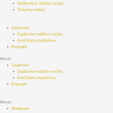
Ταξιδιωτικός οδηγός ευεξίας
Τετάρτες ευεξίας
Σύμβουλοι
Σύμβουλοι ταξιδιών ευεξίας
Αναζήτηση συμβούλων
Εγγραφή
Μενού
Σύμβουλοι
Σύμβουλοι ταξιδιών ευεξίας
Αναζήτηση συμβούλων
Εγγραφή
Μενού
Μαθήματα