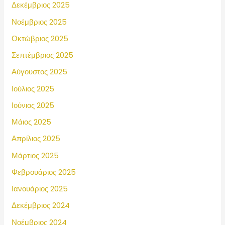
Δεκέμβριος 2025
Νοέμβριος 2025
Οκτώβριος 2025
Σεπτέμβριος 2025
Αύγουστος 2025
Ιούλιος 2025
Ιούνιος 2025
Μάιος 2025
Απρίλιος 2025
Μάρτιος 2025
Φεβρουάριος 2025
Ιανουάριος 2025
Δεκέμβριος 2024
Νοέμβριος 2024