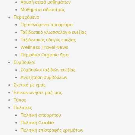
Χρυσή σειρά μαθημάτων
Μαθήματα ειδικότητας
Περιεχόμενο
Προτεινόμενοι προορισμοί
Ταξιδιωτικό γλωσσολόγιο ευεξίας
Ταξιδιωτικός οδηγός ευεξίας
Wellness Travel News
Περιοδικό Organic Spa
Σύμβουλοι
Σύμβουλοι ταξιδιών ευεξίας
Αναζήτηση συμβούλων
Σχετικά με εμάς
Επικοινωνήστε μαζί μας
Τύπος
Πολιτικές
Πολιτική απορρήτου
Πολιτική Cookie
Πολιτική επιστροφής χρημάτων