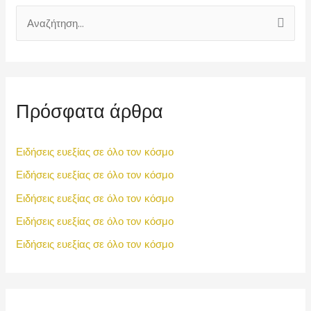
Α
ν
α
ζ
Πρόσφατα άρθρα
ή
τ
η
Ειδήσεις ευεξίας σε όλο τον κόσμο
σ
Ειδήσεις ευεξίας σε όλο τον κόσμο
η
Ειδήσεις ευεξίας σε όλο τον κόσμο
γ
Ειδήσεις ευεξίας σε όλο τον κόσμο
ι
Ειδήσεις ευεξίας σε όλο τον κόσμο
α
: