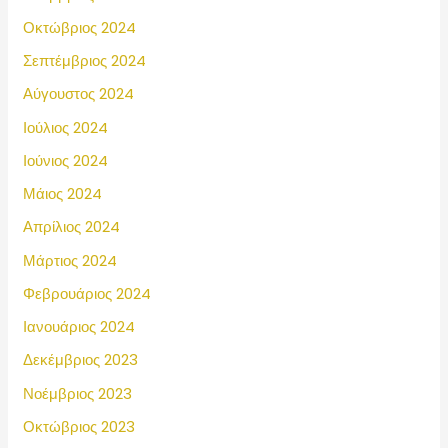
Οκτώβριος 2024
Σεπτέμβριος 2024
Αύγουστος 2024
Ιούλιος 2024
Ιούνιος 2024
Μάιος 2024
Απρίλιος 2024
Μάρτιος 2024
Φεβρουάριος 2024
Ιανουάριος 2024
Δεκέμβριος 2023
Νοέμβριος 2023
Οκτώβριος 2023