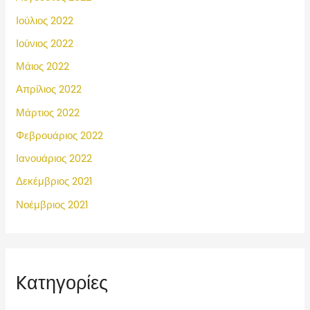
Ιούλιος 2022
Ιούνιος 2022
Μάιος 2022
Απρίλιος 2022
Μάρτιος 2022
Φεβρουάριος 2022
Ιανουάριος 2022
Δεκέμβριος 2021
Νοέμβριος 2021
Kατηγορίες