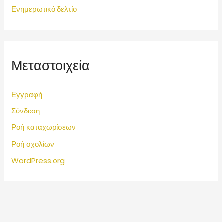
Ενημερωτικό δελτίο
Μεταστοιχεία
Εγγραφή
Σύνδεση
Ροή καταχωρίσεων
Ροή σχολίων
WordPress.org