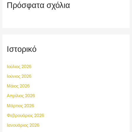
Πρόσφατα σχόλια
Ιστορικό
Ιούλιος 2026
Ιούνιος 2026
Μάιος 2026
Απρίλιος 2026
Μάρτιος 2026
Φεβρουάριος 2026
Ιανουάριος 2026