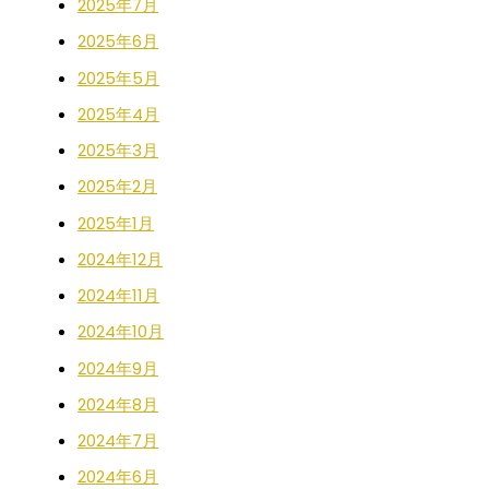
2025年7月
2025年6月
2025年5月
2025年4月
2025年3月
2025年2月
2025年1月
2024年12月
2024年11月
2024年10月
2024年9月
2024年8月
2024年7月
2024年6月