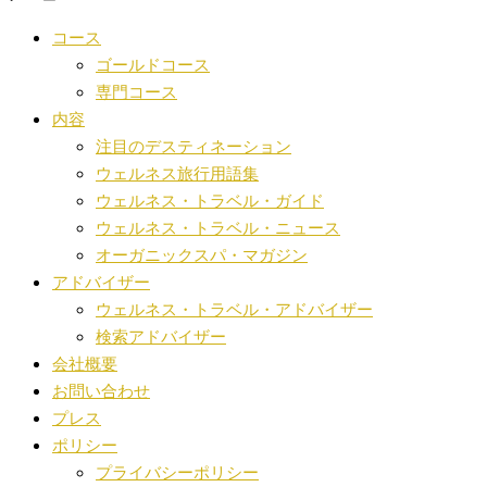
コース
ゴールドコース
専門コース
内容
注目のデスティネーション
ウェルネス旅行用語集
ウェルネス・トラベル・ガイド
ウェルネス・トラベル・ニュース
オーガニックスパ・マガジン
アドバイザー
ウェルネス・トラベル・アドバイザー
検索アドバイザー
会社概要
お問い合わせ
プレス
ポリシー
プライバシーポリシー