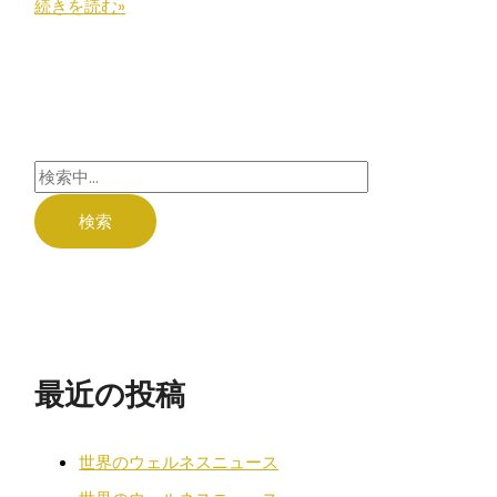
続きを読む»
最近の投稿
世界のウェルネスニュース