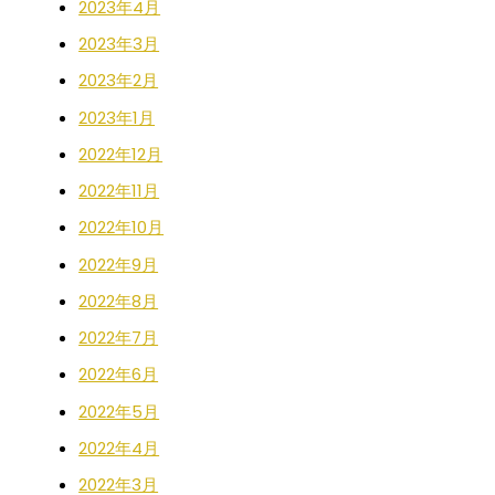
2023年4月
2023年3月
2023年2月
2023年1月
2022年12月
2022年11月
2022年10月
2022年9月
2022年8月
2022年7月
2022年6月
2022年5月
2022年4月
2022年3月