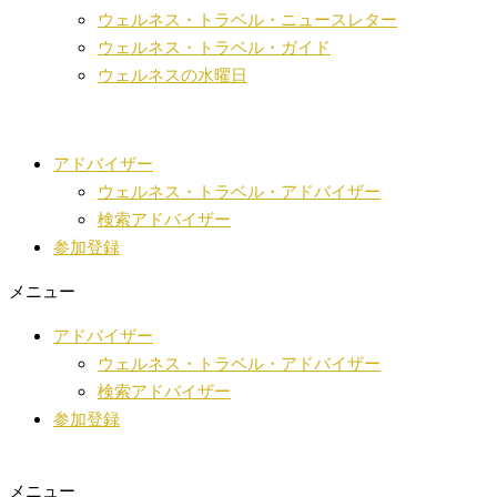
ウェルネス・トラベル・ニュースレター
ウェルネス・トラベル・ガイド
ウェルネスの水曜日
アドバイザー
ウェルネス・トラベル・アドバイザー
検索アドバイザー
参加登録
メニュー
アドバイザー
ウェルネス・トラベル・アドバイザー
検索アドバイザー
参加登録
メニュー