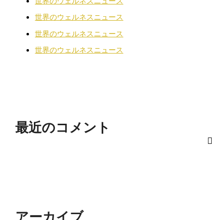
世界のウェルネスニュース
世界のウェルネスニュース
世界のウェルネスニュース
世界のウェルネスニュース
最近のコメント
アーカイブ