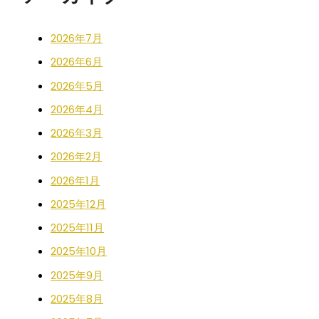
2026年7月
2026年6月
2026年5月
2026年4月
2026年3月
2026年2月
2026年1月
2025年12月
2025年11月
2025年10月
2025年9月
2025年8月