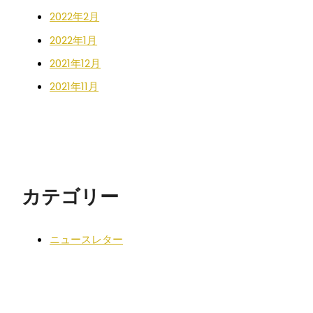
2022年2月
2022年1月
2021年12月
2021年11月
カテゴリー
ニュースレター