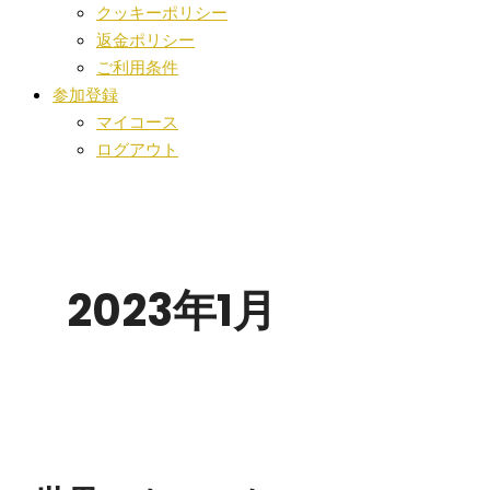
クッキーポリシー
返金ポリシー
ご利用条件
参加登録
マイコース
ログアウト
2023年1月