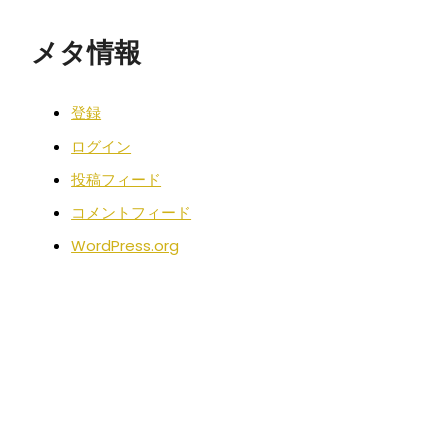
メタ情報
登録
ログイン
投稿フィード
コメントフィード
WordPress.org