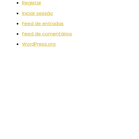
Registar
Iniciar sessão
Feed de entradas
Feed de comentários
WordPress.org