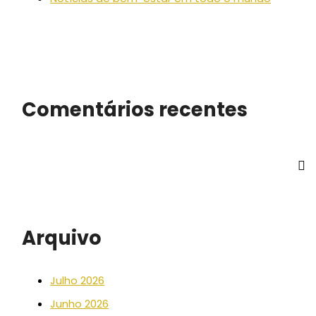
Comentários recentes
Arquivo
Julho 2026
Junho 2026