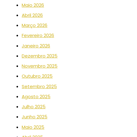
Maio 2026
Abril 2026
Março 2026
Fevereiro 2026
Janeiro 2026
Dezembro 2025
Novembro 2025
Outubro 2025
Setembro 2025
Agosto 2025
Julho 2025
Junho 2025
Maio 2025