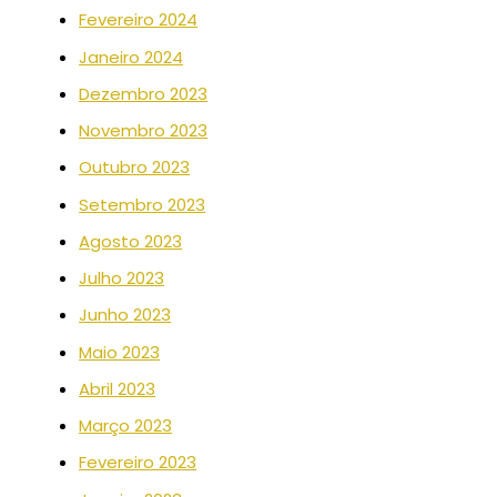
Fevereiro 2024
Janeiro 2024
Dezembro 2023
Novembro 2023
Outubro 2023
Setembro 2023
Agosto 2023
Julho 2023
Junho 2023
Maio 2023
Abril 2023
Março 2023
Fevereiro 2023