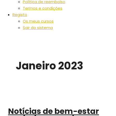
Política de reembolso
Termos e condições
Registo
Os meus cursos
Sair do sistema
Janeiro 2023
Notícias de bem-estar