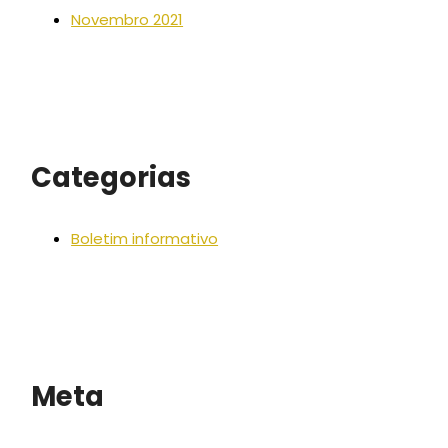
Novembro 2021
Categorias
Boletim informativo
Meta