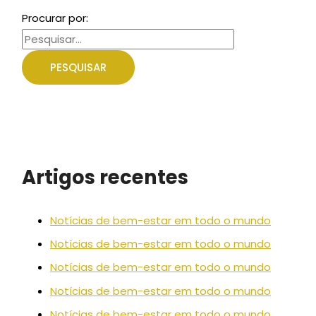
Procurar por:
Artigos recentes
Notícias de bem-estar em todo o mundo
Notícias de bem-estar em todo o mundo
Notícias de bem-estar em todo o mundo
Notícias de bem-estar em todo o mundo
Notícias de bem-estar em todo o mundo