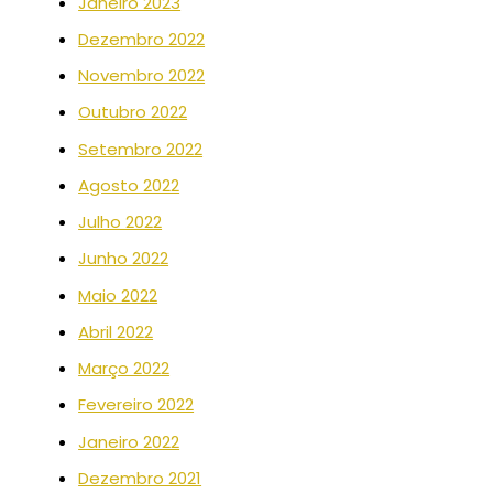
Janeiro 2023
Dezembro 2022
Novembro 2022
Outubro 2022
Setembro 2022
Agosto 2022
Julho 2022
Junho 2022
Maio 2022
Abril 2022
Março 2022
Fevereiro 2022
Janeiro 2022
Dezembro 2021