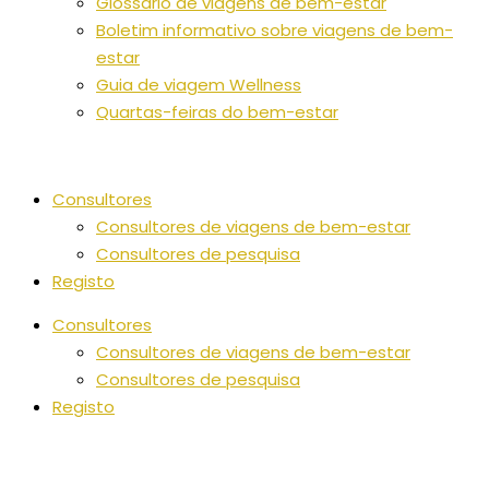
Glossário de viagens de bem-estar
Boletim informativo sobre viagens de bem-
estar
Guia de viagem Wellness
Quartas-feiras do bem-estar
Consultores
Consultores de viagens de bem-estar
Consultores de pesquisa
Registo
Consultores
Consultores de viagens de bem-estar
Consultores de pesquisa
Registo