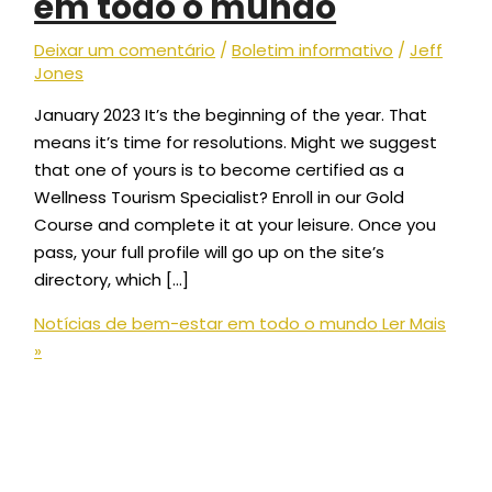
em todo o mundo
Deixar um comentário
/
Boletim informativo
/
Jeff
Jones
January 2023 It’s the beginning of the year. That
means it’s time for resolutions. Might we suggest
that one of yours is to become certified as a
Wellness Tourism Specialist? Enroll in our Gold
Course and complete it at your leisure. Once you
pass, your full profile will go up on the site’s
directory, which […]
Notícias de bem-estar em todo o mundo
Ler Mais
»