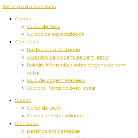
Saltar para o conteúdo
Cursos
Curso de Ouro
Cursos de especialidade
Conteúdo
Destinos em destaque
Glossário de viagens de bem-estar
Boletim informativo sobre viagens de bem-
estar
Guia de viagem Wellness
Quartas-feiras do bem-estar
Cursos
Curso de Ouro
Cursos de especialidade
Conteúdo
Destinos em destaque