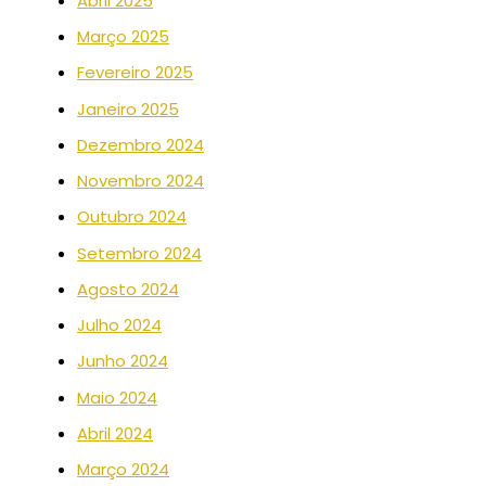
Abril 2025
Março 2025
Fevereiro 2025
Janeiro 2025
Dezembro 2024
Novembro 2024
Outubro 2024
Setembro 2024
Agosto 2024
Julho 2024
Junho 2024
Maio 2024
Abril 2024
Março 2024