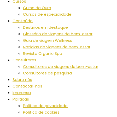
Cursos
Curso de Ouro
Cursos de especialidade
Conteúdo
Destinos em destaque
Glossário de viagens de bem-estar
Guia de viagem Wellness
Notícias de viagens de bem-estar
Revista Organic Spa
Consultores
Consultores de viagens de bem-estar
Consultores de pesquisa
Sobre nós
Contactar-nos
Imprensa
Políticas
Política de privacidade
Política de cookies