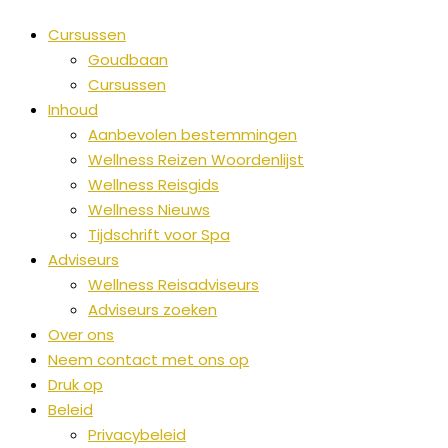
Cursussen
Goudbaan
Cursussen
Inhoud
Aanbevolen bestemmingen
Wellness Reizen Woordenlijst
Wellness Reisgids
Wellness Nieuws
Tijdschrift voor Spa
Adviseurs
Wellness Reisadviseurs
Adviseurs zoeken
Over ons
Neem contact met ons op
Druk op
Beleid
Privacybeleid