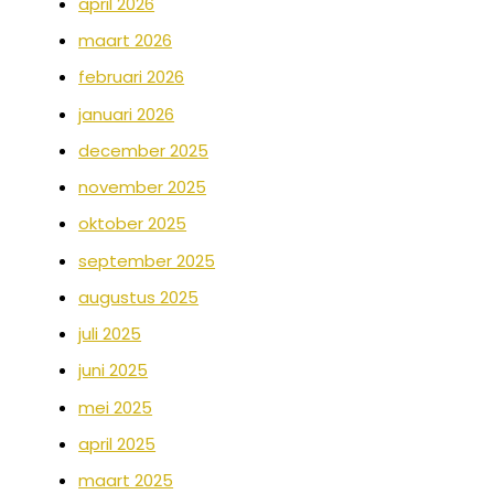
april 2026
maart 2026
februari 2026
januari 2026
december 2025
november 2025
oktober 2025
september 2025
augustus 2025
juli 2025
juni 2025
mei 2025
april 2025
maart 2025