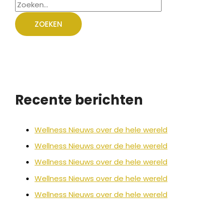
Recente berichten
Wellness Nieuws over de hele wereld
Wellness Nieuws over de hele wereld
Wellness Nieuws over de hele wereld
Wellness Nieuws over de hele wereld
Wellness Nieuws over de hele wereld