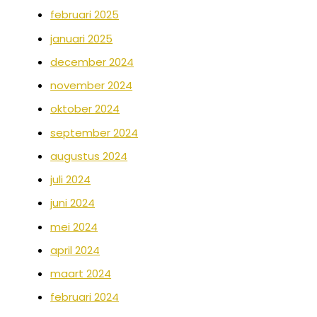
februari 2025
januari 2025
december 2024
november 2024
oktober 2024
september 2024
augustus 2024
juli 2024
juni 2024
mei 2024
april 2024
maart 2024
februari 2024