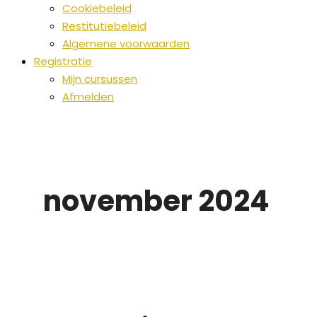
Cookiebeleid
Restitutiebeleid
Algemene voorwaarden
Registratie
Mijn cursussen
Afmelden
november 2024