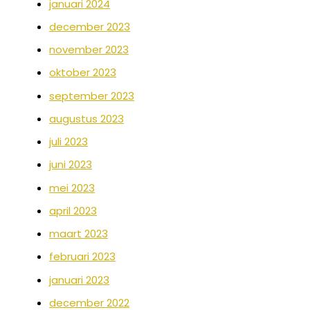
januari 2024
december 2023
november 2023
oktober 2023
september 2023
augustus 2023
juli 2023
juni 2023
mei 2023
april 2023
maart 2023
februari 2023
januari 2023
december 2022