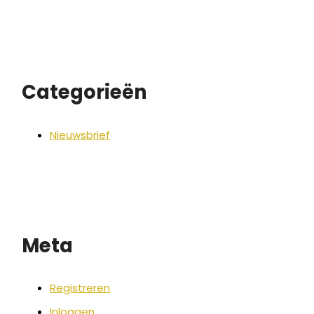
Categorieën
Nieuwsbrief
Meta
Registreren
Inloggen