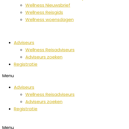
Wellness Nieuwsbrief
Wellness Reisgids
Wellness woensdagen
Adviseurs
Wellness Reisadviseurs
Adviseurs zoeken
Registratie
Menu
Adviseurs
Wellness Reisadviseurs
Adviseurs zoeken
Registratie
Menu