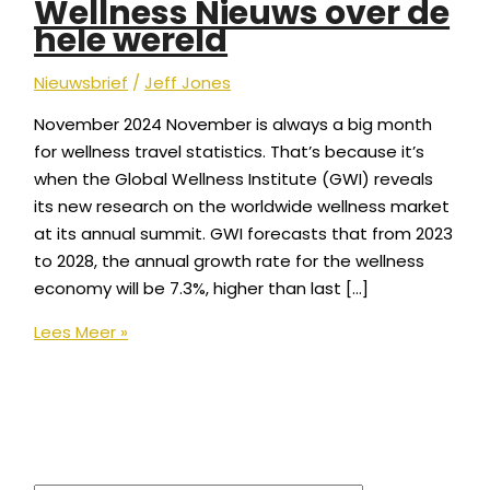
Wellness Nieuws over de
hele wereld
Nieuwsbrief
/
Jeff Jones
November 2024 November is always a big month
for wellness travel statistics. That’s because it’s
when the Global Wellness Institute (GWI) reveals
its new research on the worldwide wellness market
at its annual summit. GWI forecasts that from 2023
to 2028, the annual growth rate for the wellness
economy will be 7.3%, higher than last […]
Lees Meer »