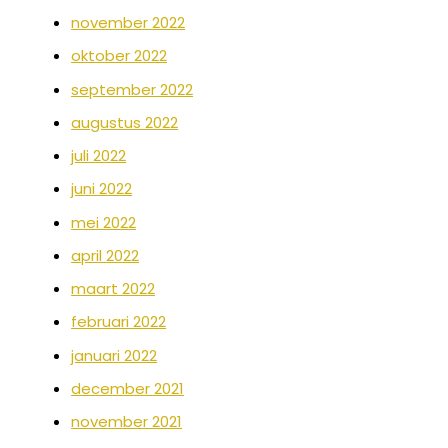
november 2022
oktober 2022
september 2022
augustus 2022
juli 2022
juni 2022
mei 2022
april 2022
maart 2022
februari 2022
januari 2022
december 2021
november 2021