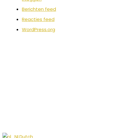
Berichten feed
Reacties feed
WordPress.org
Dutch