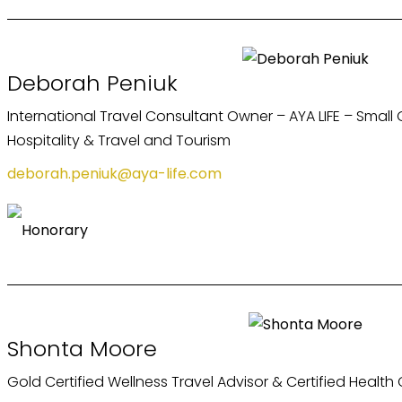
Deborah Peniuk
International Travel Consultant Owner – AYA LIFE – Small G
Hospitality & Travel and Tourism
deborah.peniuk@aya-life.com
Shonta Moore
Gold Certified Wellness Travel Advisor & Certified Health