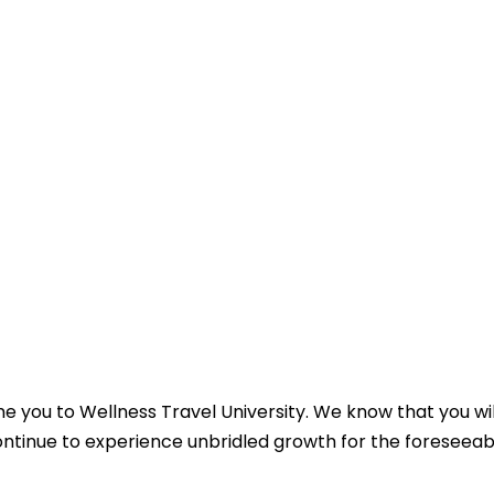
ome you to Wellness Travel University. We know that you 
 continue to experience unbridled growth for the foreseeab