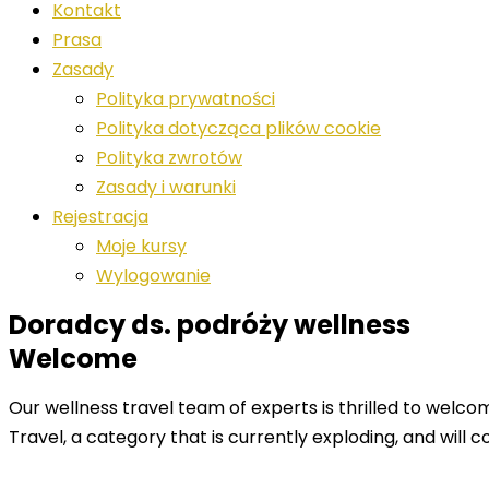
Kontakt
Prasa
Zasady
Polityka prywatności
Polityka dotycząca plików cookie
Polityka zwrotów
Zasady i warunki
Rejestracja
Moje kursy
Wylogowanie
Doradcy ds. podróży wellness
Welcome
Our wellness travel team of experts is thrilled to welc
Travel, a category that is currently exploding, and will