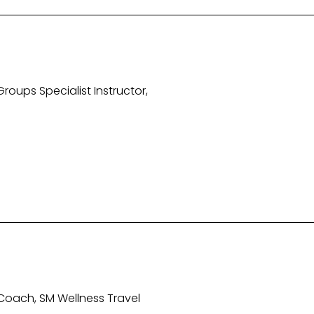
roups Specialist Instructor,
 Coach, SM Wellness Travel