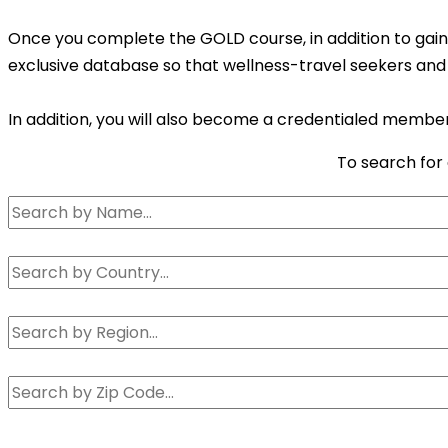
Once you complete the GOLD course, in addition to gaining
exclusive database so that wellness-travel seekers and 
In addition, you will also become a credentialed member
To search for 