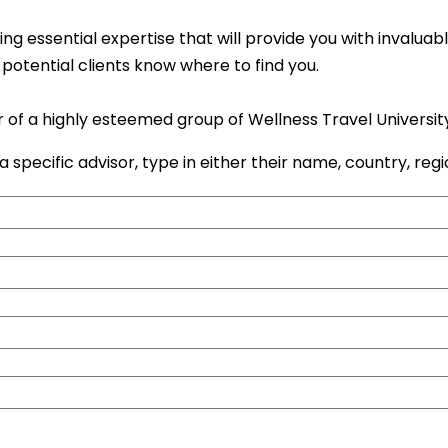
 essential expertise that will provide you with invaluable
potential clients know where to find you.
 of a highly esteemed group of Wellness Travel Universit
a specific advisor, type in either their name, country, regi