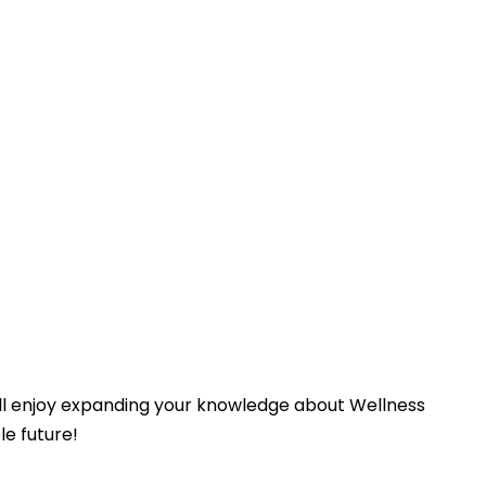
will enjoy expanding your knowledge about Wellness
le future!