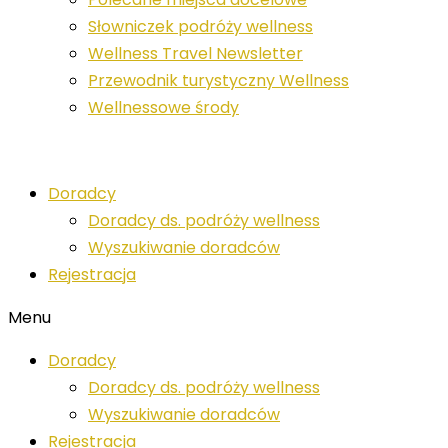
Słowniczek podróży wellness
Wellness Travel Newsletter
Przewodnik turystyczny Wellness
Wellnessowe środy
Doradcy
Doradcy ds. podróży wellness
Wyszukiwanie doradców
Rejestracja
Menu
Doradcy
Doradcy ds. podróży wellness
Wyszukiwanie doradców
Rejestracja