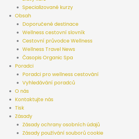
Specializované kurzy
Obsah
Doporučené destinace
Wellness cestovní slovník
Cestovní průvodce Wellness
Wellness Travel News
Časopis Organic Spa
Poradci
Poradci pro wellness cestování
Vyhledávání poradců
O nás
Kontaktujte nás
Tisk
Zásady
Zásady ochrany osobních údajů
Zásady používání souborů cookie