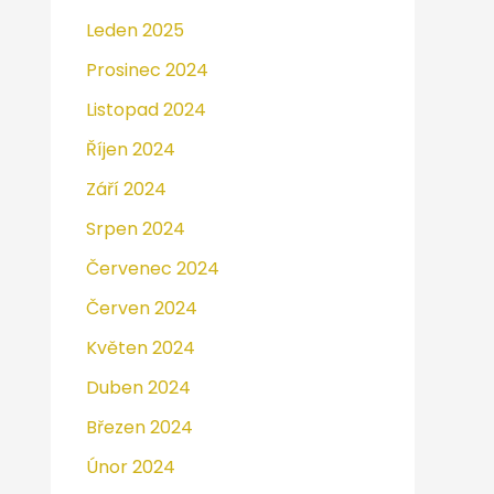
Leden 2025
Prosinec 2024
Listopad 2024
Říjen 2024
Září 2024
Srpen 2024
Červenec 2024
Červen 2024
Květen 2024
Duben 2024
Březen 2024
Únor 2024