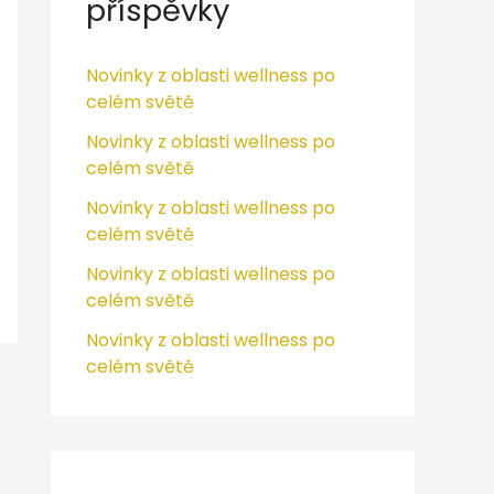
příspěvky
:
Novinky z oblasti wellness po
celém světě
Novinky z oblasti wellness po
celém světě
Novinky z oblasti wellness po
celém světě
Novinky z oblasti wellness po
celém světě
Novinky z oblasti wellness po
celém světě