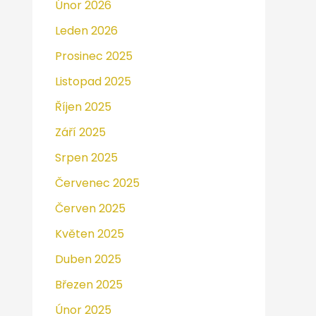
Únor 2026
Leden 2026
Prosinec 2025
Listopad 2025
Říjen 2025
Září 2025
Srpen 2025
Červenec 2025
Červen 2025
Květen 2025
Duben 2025
Březen 2025
Únor 2025