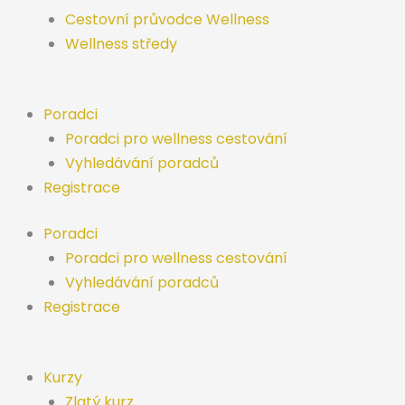
Cestovní průvodce Wellness
Wellness středy
Poradci
Poradci pro wellness cestování
Vyhledávání poradců
Registrace
Poradci
Poradci pro wellness cestování
Vyhledávání poradců
Registrace
Kurzy
Zlatý kurz