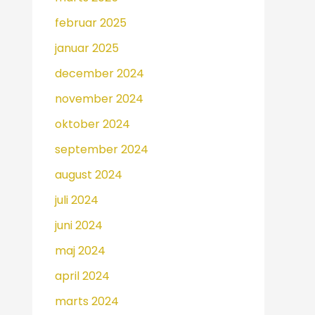
februar 2025
januar 2025
december 2024
november 2024
oktober 2024
september 2024
august 2024
juli 2024
juni 2024
maj 2024
april 2024
marts 2024