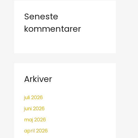
Seneste
kommentarer
Arkiver
juli 2026
juni 2026
maj 2026
april 2026