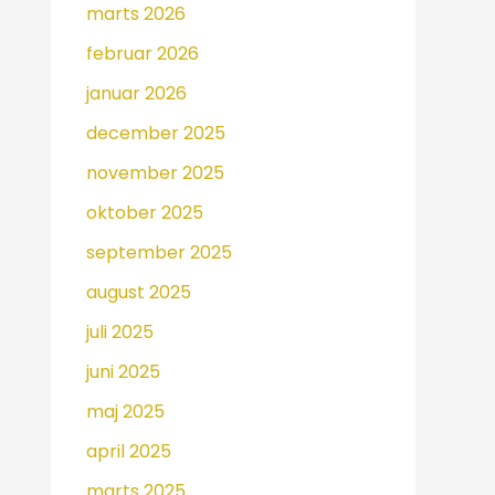
marts 2026
februar 2026
januar 2026
december 2025
november 2025
oktober 2025
september 2025
august 2025
juli 2025
juni 2025
maj 2025
april 2025
marts 2025