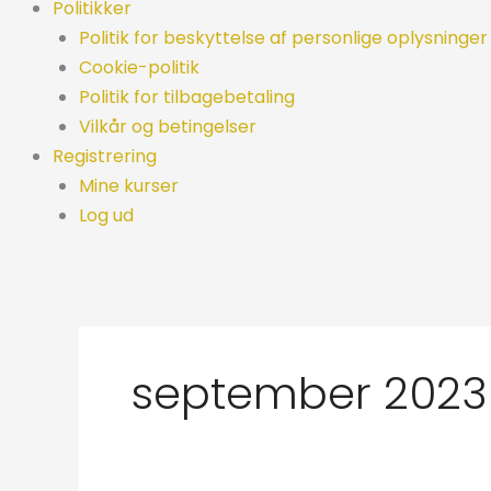
Politikker
Politik for beskyttelse af personlige oplysninger
Cookie-politik
Politik for tilbagebetaling
Vilkår og betingelser
Registrering
Mine kurser
Log ud
september 2023