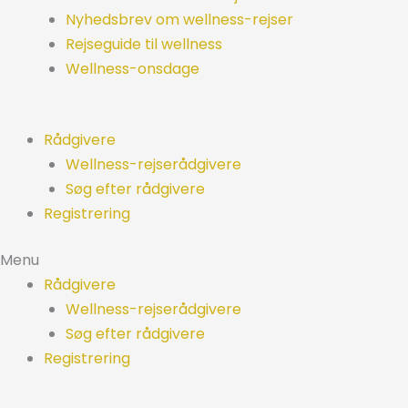
Nyhedsbrev om wellness-rejser
Rejseguide til wellness
Wellness-onsdage
Rådgivere
Wellness-rejserådgivere
Søg efter rådgivere
Registrering
Menu
Rådgivere
Wellness-rejserådgivere
Søg efter rådgivere
Registrering