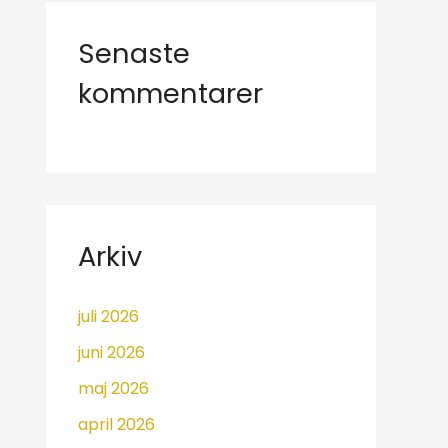
Senaste
kommentarer
Arkiv
juli 2026
juni 2026
maj 2026
april 2026