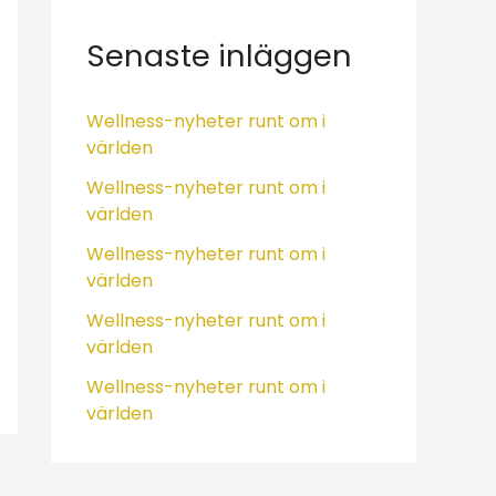
e
f
Senaste inläggen
t
e
Wellness-nyheter runt om i
världen
r
:
Wellness-nyheter runt om i
världen
Wellness-nyheter runt om i
världen
Wellness-nyheter runt om i
världen
Wellness-nyheter runt om i
världen