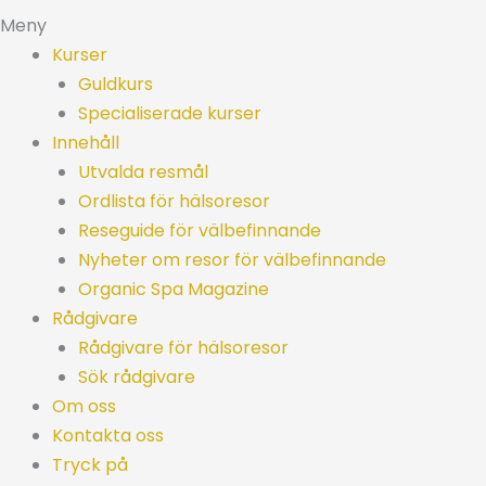
Meny
Kurser
Guldkurs
Specialiserade kurser
Innehåll
Utvalda resmål
Ordlista för hälsoresor
Reseguide för välbefinnande
Nyheter om resor för välbefinnande
Organic Spa Magazine
Rådgivare
Rådgivare för hälsoresor
Sök rådgivare
Om oss
Kontakta oss
Tryck på