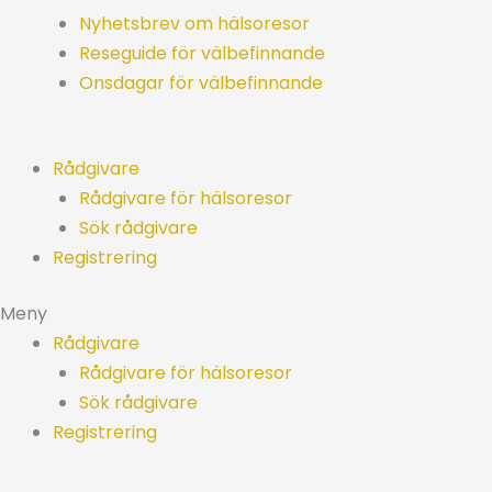
Nyhetsbrev om hälsoresor
Reseguide för välbefinnande
Onsdagar för välbefinnande
Rådgivare
Rådgivare för hälsoresor
Sök rådgivare
Registrering
Meny
Rådgivare
Rådgivare för hälsoresor
Sök rådgivare
Registrering