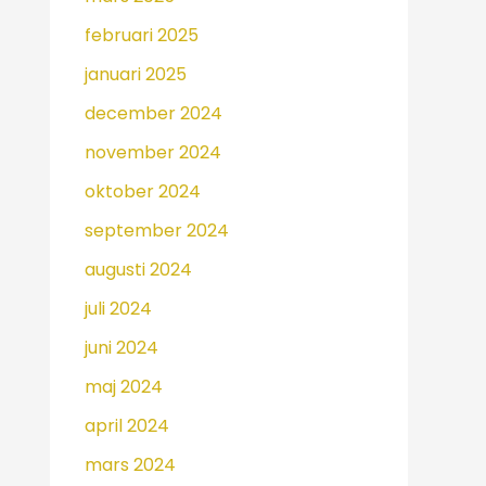
februari 2025
januari 2025
december 2024
november 2024
oktober 2024
september 2024
augusti 2024
juli 2024
juni 2024
maj 2024
april 2024
mars 2024