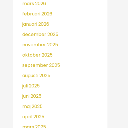
mars 2026
februari 2026
januari 2026
december 2025
november 2025
oktober 2025
september 2025
augusti 2025
juli 2025
juni 2025
maj 2025
april 2025
mars 2025