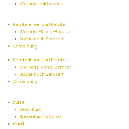
Wellness mittwochs
Beraterinnen und Berater
Wellness-Reise-Berater
Suche nach Beratern
Anmeldung
Beraterinnen und Berater
Wellness-Reise-Berater
Suche nach Beratern
Anmeldung
Kurse
Gold-Kurs
Spezialisierte Kurse
Inhalt