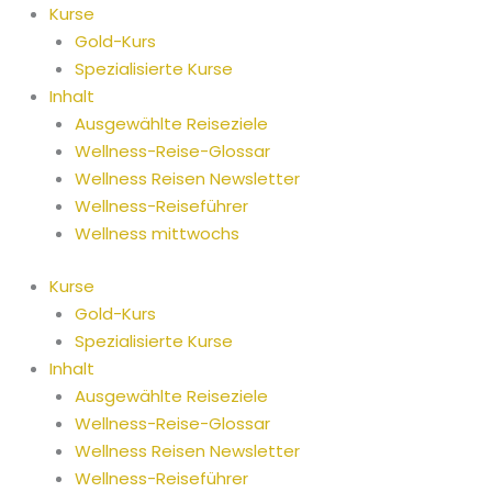
Zum
Kurse
Inhalt
Gold-Kurs
springen
Spezialisierte Kurse
Inhalt
Ausgewählte Reiseziele
Wellness-Reise-Glossar
Wellness Reisen Newsletter
Wellness-Reiseführer
Wellness mittwochs
Kurse
Gold-Kurs
Spezialisierte Kurse
Inhalt
Ausgewählte Reiseziele
Wellness-Reise-Glossar
Wellness Reisen Newsletter
Wellness-Reiseführer