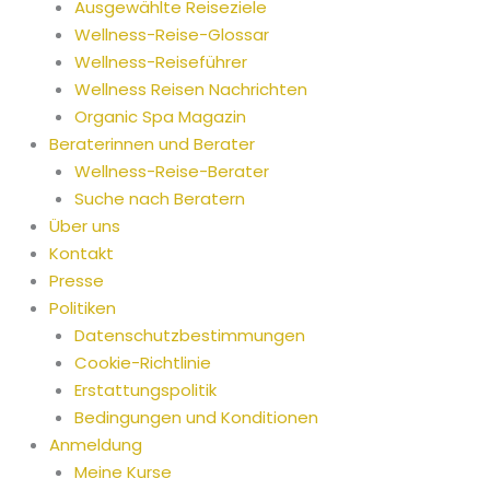
Ausgewählte Reiseziele
Wellness-Reise-Glossar
Wellness-Reiseführer
Wellness Reisen Nachrichten
Organic Spa Magazin
Beraterinnen und Berater
Wellness-Reise-Berater
Suche nach Beratern
Über uns
Kontakt
Presse
Politiken
Datenschutzbestimmungen
Cookie-Richtlinie
Erstattungspolitik
Bedingungen und Konditionen
Anmeldung
Meine Kurse