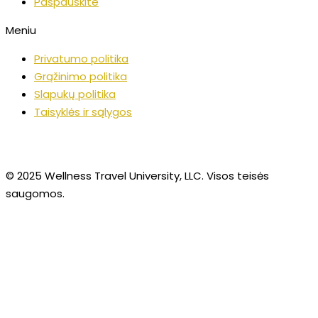
Paspauskite
Meniu
Privatumo politika
Grąžinimo politika
Slapukų politika
Taisyklės ir sąlygos
© 2025 Wellness Travel University, LLC. Visos teisės
saugomos.