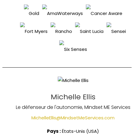
Michelle Ellis
Le défenseur de l'autonomie, Mindset ME Services
MichelleEllis@MindsetMeServices.com
Pays :
États-Unis (USA)