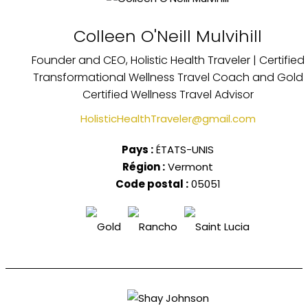
Colleen O'Neill Mulvihill
Founder and CEO, Holistic Health Traveler | Certified
Transformational Wellness Travel Coach and Gold
Certified Wellness Travel Advisor
HolisticHealthTraveler@gmail.com
Pays :
ÉTATS-UNIS
Région :
Vermont
Code postal :
05051