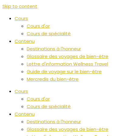
Skip to content
Cours
Cours d'or
Cours de spécialité
Contenu
Destinations à l'honneur
Glossaire des voyages de bien-être
Lettre d'information Wellness Travel
Guide de voyage sur le bien-être
Mercredis du bien-être
Cours
Cours d'or
Cours de spécialité
Contenu
Destinations à l'honneur
Glossaire des voyages de bien-être