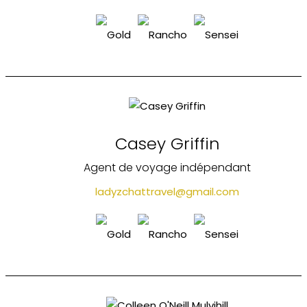
Casey Griffin
Agent de voyage indépendant
ladyzchattravel@gmail.com