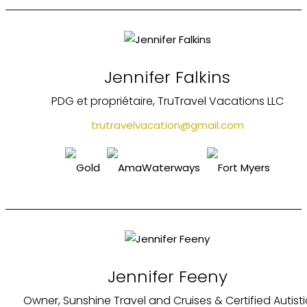
Jennifer Falkins
PDG et propriétaire, TruTravel Vacations LLC
trutravelvacation@gmail.com
Jennifer Feeny
Owner, Sunshine Travel and Cruises & Certified Autisti