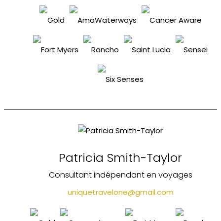
Patricia Smith-Taylor
Consultant indépendant en voyages
uniquetravelone@gmail.com