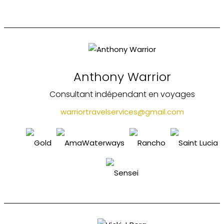
Anthony Warrior
Consultant indépendant en voyages
warriortravelservices@gmail.com