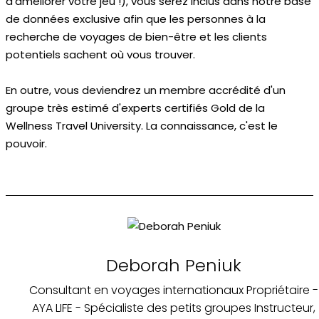
d'améliorer votre jeu !), vous serez inclus dans notre base
de données exclusive afin que les personnes à la
recherche de voyages de bien-être et les clients
potentiels sachent où vous trouver.
En outre, vous deviendrez un membre accrédité d'un
groupe très estimé d'experts certifiés Gold de la
Wellness Travel University. La connaissance, c'est le
pouvoir.
Deborah Peniuk
Consultant en voyages internationaux Propriétaire -
AYA LIFE - Spécialiste des petits groupes Instructeur,