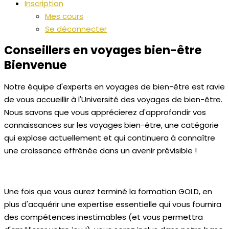
Inscription
Mes cours
Se déconnecter
Conseillers en voyages bien-être
Bienvenue
Notre équipe d'experts en voyages de bien-être est ravie
de vous accueillir à l'Université des voyages de bien-être.
Nous savons que vous apprécierez d'approfondir vos
connaissances sur les voyages bien-être, une catégorie
qui explose actuellement et qui continuera à connaître
une croissance effrénée dans un avenir prévisible !
Une fois que vous aurez terminé la formation GOLD, en
plus d'acquérir une expertise essentielle qui vous fournira
des compétences inestimables (et vous permettra