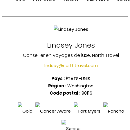
Lindsey Jones
Conseiller en voyages de luxe, North Travel
lindsey@northtravel.com
Pays :
ÉTATS-UNIS
Région :
Washington
Code postal :
98116