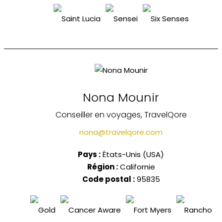
Nona Mounir
Conseiller en voyages, TravelQore
nona@travelqore.com
Pays :
États-Unis (USA)
Région :
Californie
Code postal :
95835