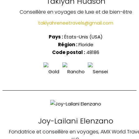
Takiyah Hudson
Conseillère en voyages de luxe et de bien-être
takiyahreneetravels@gmail.com
Pays :
États-Unis (USA)
Région :
Floride
Code postal :
48186
Joy-Lailani Elenzano
Fondatrice et conseillère en voyages, AMX World Trave