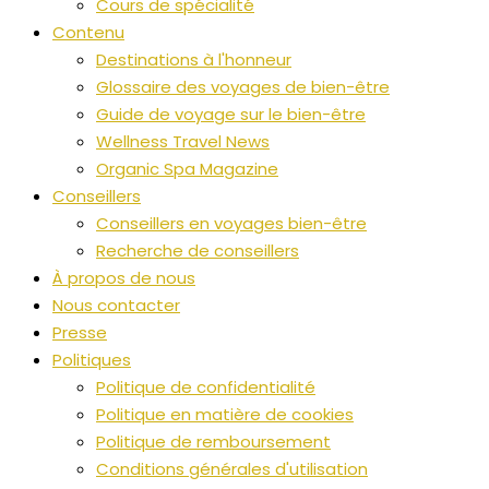
Cours de spécialité
Contenu
Destinations à l'honneur
Glossaire des voyages de bien-être
Guide de voyage sur le bien-être
Wellness Travel News
Organic Spa Magazine
Conseillers
Conseillers en voyages bien-être
Recherche de conseillers
À propos de nous
Nous contacter
Presse
Politiques
Politique de confidentialité
Politique en matière de cookies
Politique de remboursement
Conditions générales d'utilisation