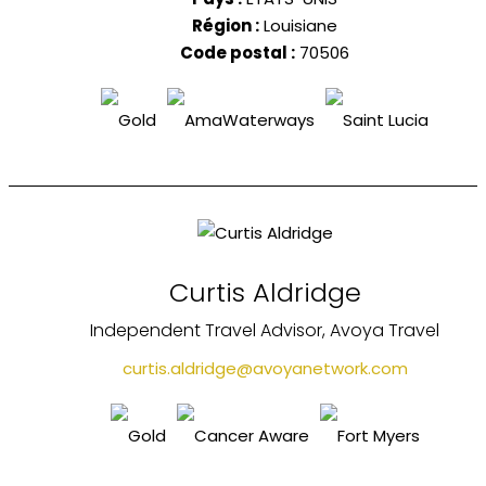
Région :
Louisiane
Code postal :
70506
Curtis Aldridge
Independent Travel Advisor, Avoya Travel
curtis.aldridge@avoyanetwork.com