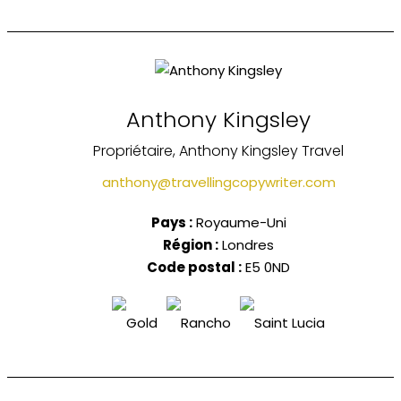
Anthony Kingsley
Propriétaire, Anthony Kingsley Travel
anthony@travellingcopywriter.com
Pays :
Royaume-Uni
Région :
Londres
Code postal :
E5 0ND