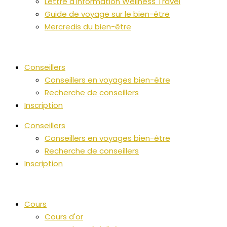
Lettre d'information Wellness Travel
Guide de voyage sur le bien-être
Mercredis du bien-être
Conseillers
Conseillers en voyages bien-être
Recherche de conseillers
Inscription
Conseillers
Conseillers en voyages bien-être
Recherche de conseillers
Inscription
Cours
Cours d'or