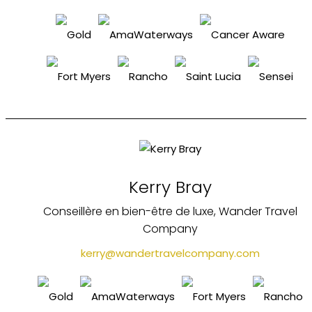
Kerry Bray
Conseillère en bien-être de luxe, Wander Travel
Company
kerry@wandertravelcompany.com