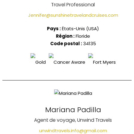
Travel Professional
Jennifer@sunshinetravelandcruises.com
Pays :
États-Unis (USA)
Région :
Floride
Code postal :
34135
Mariana Padilla
Agent de voyage, Unwind Travels
unwindtravels.info@gmail.com