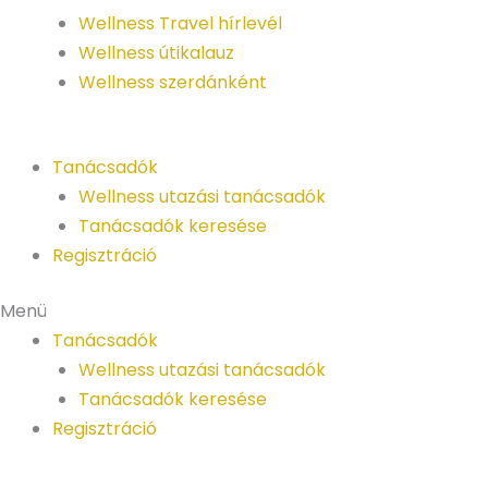
Wellness Travel hírlevél
Wellness útikalauz
Wellness szerdánként
Tanácsadók
Wellness utazási tanácsadók
Tanácsadók keresése
Regisztráció
Menü
Tanácsadók
Wellness utazási tanácsadók
Tanácsadók keresése
Regisztráció