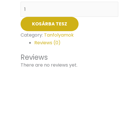
KOSÁRBA TESZ
Category:
Tanfolyamok
Reviews (0)
Reviews
There are no reviews yet.