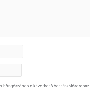
a böngészőben a következő hozzászólásomhoz.