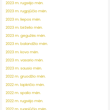
2023 m. rugsėjo mėn.
2023 m. rugpjūčio mėn.
2023 m. liepos mėn.
2023 m. birželio mėn.
2023 m. gegužės mėn.
2023 m. balandžio mėn.
2023 m. kovo mėn.
2023 m. vasario mėn.
2023 m. sausio mėn.
2022 m. gruodžio mėn.
2022 m. lapkričio mėn.
2022 m. spalio mėn.
2022 m. rugsėjo mėn.
2022 m. rugpjūčio mėn.