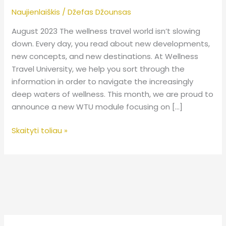
Naujienlaiškis
/
Džefas Džounsas
August 2023 The wellness travel world isn’t slowing
down. Every day, you read about new developments,
new concepts, and new destinations. At Wellness
Travel University, we help you sort through the
information in order to navigate the increasingly
deep waters of wellness. This month, we are proud to
announce a new WTU module focusing on […]
Skaityti toliau »