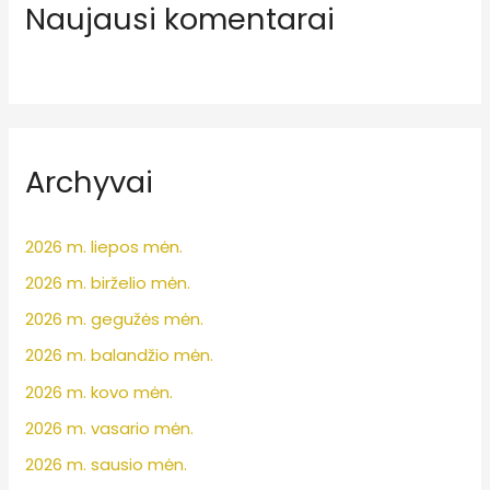
Naujausi komentarai
Archyvai
2026 m. liepos mėn.
2026 m. birželio mėn.
2026 m. gegužės mėn.
2026 m. balandžio mėn.
2026 m. kovo mėn.
2026 m. vasario mėn.
2026 m. sausio mėn.