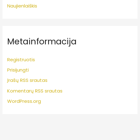
Naujienlaiškis
Metainformacija
Registruotis
Prisijungti
Įrašų RSS srautas
Komentarų RSS srautas
WordPress.org