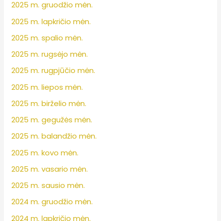
2025 m. gruodžio mėn.
2025 m. lapkričio mėn.
2025 m. spalio mėn.
2025 m. rugsėjo mėn.
2025 m. rugpjūčio mėn.
2025 m. liepos mėn.
2025 m. birželio mėn.
2025 m. gegužės mėn.
2025 m. balandžio mėn.
2025 m. kovo mėn.
2025 m. vasario mėn.
2025 m. sausio mėn.
2024 m. gruodžio mėn.
2024 m. lapkričio mėn.