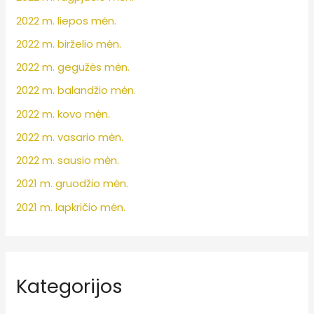
2022 m. liepos mėn.
2022 m. birželio mėn.
2022 m. gegužės mėn.
2022 m. balandžio mėn.
2022 m. kovo mėn.
2022 m. vasario mėn.
2022 m. sausio mėn.
2021 m. gruodžio mėn.
2021 m. lapkričio mėn.
Kategorijos