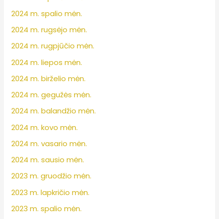
2024 m. spalio mėn.
2024 m. rugsėjo mėn.
2024 m. rugpjūčio mėn.
2024 m. liepos mėn.
2024 m. birželio mėn.
2024 m. gegužės mėn.
2024 m. balandžio mėn.
2024 m. kovo mėn.
2024 m. vasario mėn.
2024 m. sausio mėn.
2023 m. gruodžio mėn.
2023 m. lapkričio mėn.
2023 m. spalio mėn.