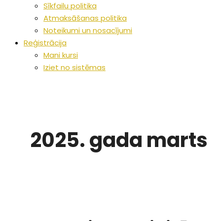
Sīkfailu politika
Atmaksāšanas politika
Noteikumi un nosacījumi
Reģistrācija
Mani kursi
Iziet no sistēmas
2025. gada marts