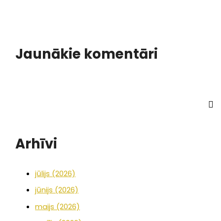
Jaunākie komentāri
Arhīvi
jūlijs (2026)
jūnijs (2026)
maijs (2026)