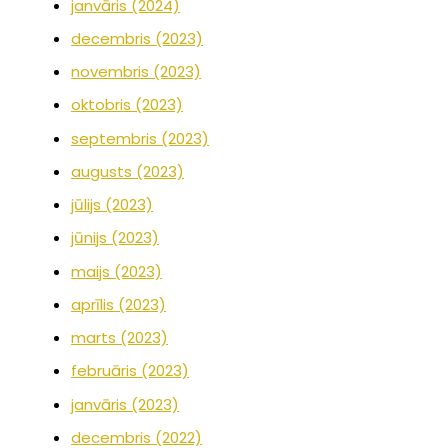
janvāris (2024)
decembris (2023)
novembris (2023)
oktobris (2023)
septembris (2023)
augusts (2023)
jūlijs (2023)
jūnijs (2023)
maijs (2023)
aprīlis (2023)
marts (2023)
februāris (2023)
janvāris (2023)
decembris (2022)