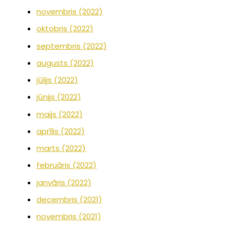
novembris (2022)
oktobris (2022)
septembris (2022)
augusts (2022)
jūlijs (2022)
jūnijs (2022)
maijs (2022)
aprīlis (2022)
marts (2022)
februāris (2022)
janvāris (2022)
decembris (2021)
novembris (2021)