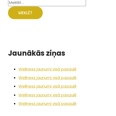
Jaunākās ziņas
Wellness jaunumi visā pasaulē
Wellness jaunumi visā pasaulē
Wellness jaunumi visā pasaulē
Wellness jaunumi visā pasaulē
Wellness jaunumi visā pasaulē