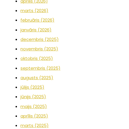
aprīlis (2026)
marts (2026)
februāris (2026)
janvāris (2026)
decembris (2025)
novembris (2025)
oktobris (2025)
septembris (2025)
augusts (2025)
jūlijs (2025)
jūnijs (2025)
maijs (2025)
aprīlis (2025)
marts (2025)