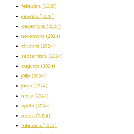
februāris (2025)
janvāris (2025)
decembris (2024)
novembris (2024)
oktobris (2024)
septembris (2024)
augusts (2024)
jūlijs (2024)
jūnijs (2024)
maijs (2024)
aprīlis (2024)
marts (2024)
februāris (2024)