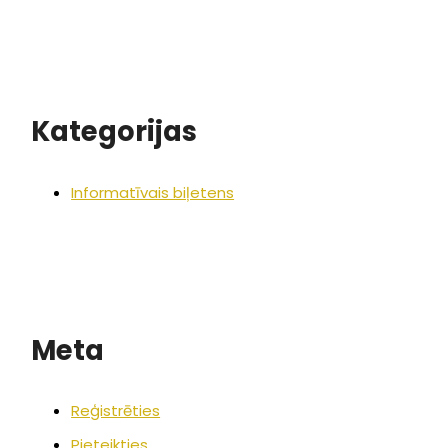
Kategorijas
Informatīvais biļetens
Meta
Reģistrēties
Pieteikties