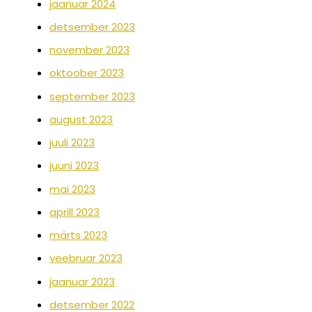
jaanuar 2024
detsember 2023
november 2023
oktoober 2023
september 2023
august 2023
juuli 2023
juuni 2023
mai 2023
aprill 2023
märts 2023
veebruar 2023
jaanuar 2023
detsember 2022