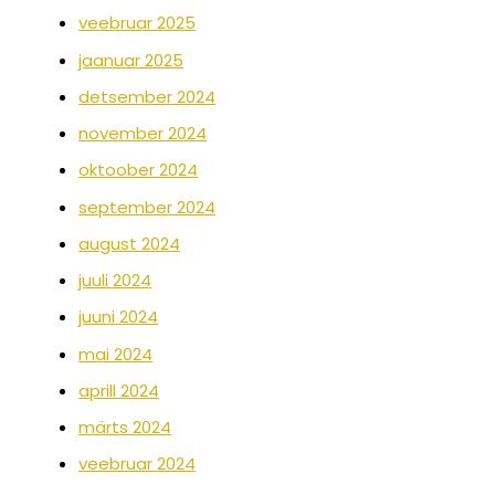
veebruar 2025
jaanuar 2025
detsember 2024
november 2024
oktoober 2024
september 2024
august 2024
juuli 2024
juuni 2024
mai 2024
aprill 2024
märts 2024
veebruar 2024