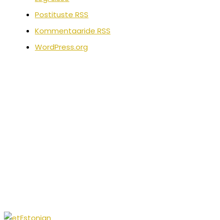
Postituste RSS
Kommentaaride RSS
WordPress.org
Estonian