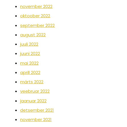
november 2022
oktoober 2022
september 2022
august 2022
juuli 2022
juuni 2022
mai 2022
aprill 2022
märts 2022
veebruar 2022
jaanuar 2022
detsember 2021
november 2021