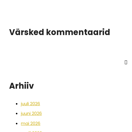
Värsked kommentaarid
Arhiiv
juuli 2026
juuni 2026
mai 2026