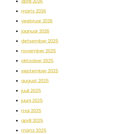
aprill 2026
märts 2026
veebruar 2026
jaanuar 2026
detsember 2025
november 2025
oktoober 2025
september 2025
august 2025
juuli 2025
juuni 2025
mai 2025
aprill 2025
märts 2025