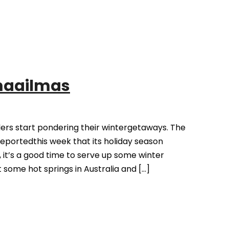
maailmas
ers start pondering their wintergetaways. The
reportedthis week that its holiday season
 it’s a good time to serve up some winter
 some hot springs in Australia and […]