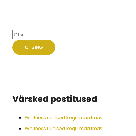
Värsked postitused
Wellness uudised kogu maailmas
Wellness uudised kogu maailmas