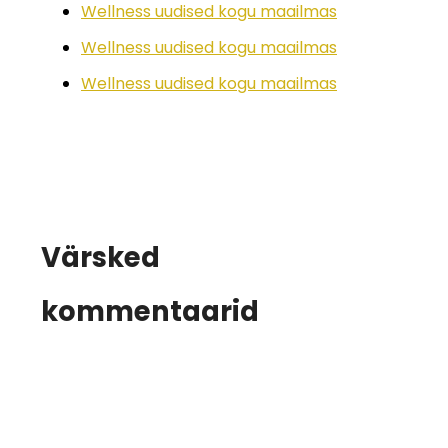
Wellness uudised kogu maailmas
Wellness uudised kogu maailmas
Wellness uudised kogu maailmas
Värsked
kommentaarid