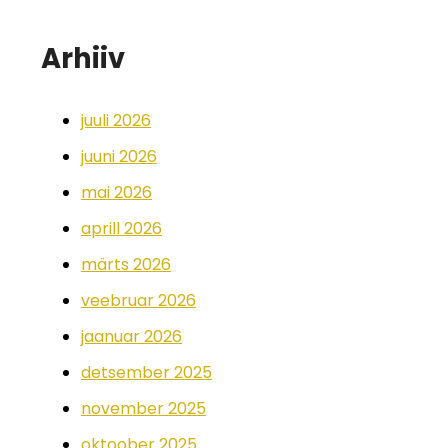
Arhiiv
juuli 2026
juuni 2026
mai 2026
aprill 2026
märts 2026
veebruar 2026
jaanuar 2026
detsember 2025
november 2025
oktoober 2025