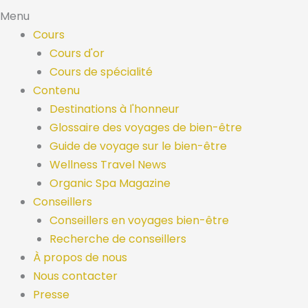
Menu
Cours
Cours d'or
Cours de spécialité
Contenu
Destinations à l'honneur
Glossaire des voyages de bien-être
Guide de voyage sur le bien-être
Wellness Travel News
Organic Spa Magazine
Conseillers
Conseillers en voyages bien-être
Recherche de conseillers
À propos de nous
Nous contacter
Presse