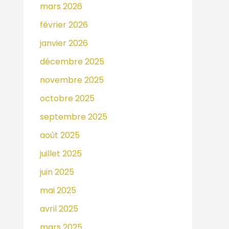
mars 2026
février 2026
janvier 2026
décembre 2025
novembre 2025
octobre 2025
septembre 2025
août 2025
juillet 2025
juin 2025
mai 2025
avril 2025
mars 2025