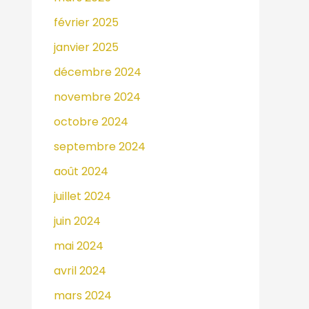
février 2025
janvier 2025
décembre 2024
novembre 2024
octobre 2024
septembre 2024
août 2024
juillet 2024
juin 2024
mai 2024
avril 2024
mars 2024