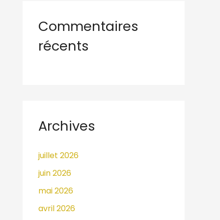
Commentaires
récents
Archives
juillet 2026
juin 2026
mai 2026
avril 2026