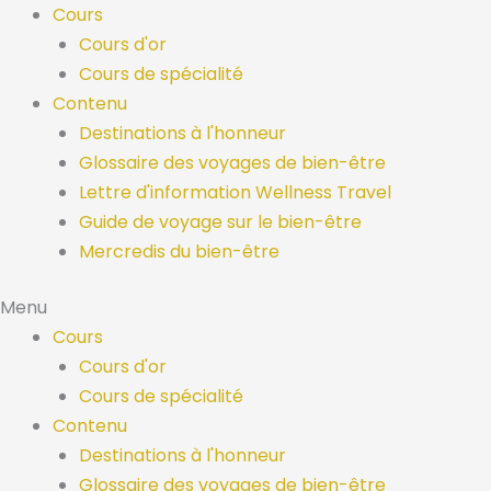
Skip
Cours
to
Cours d'or
content
Cours de spécialité
Contenu
Destinations à l'honneur
Glossaire des voyages de bien-être
Lettre d'information Wellness Travel
Guide de voyage sur le bien-être
Mercredis du bien-être
Menu
Cours
Cours d'or
Cours de spécialité
Contenu
Destinations à l'honneur
Glossaire des voyages de bien-être