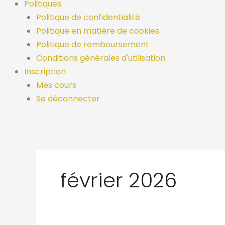
Politiques
Politique de confidentialité
Politique en matière de cookies
Politique de remboursement
Conditions générales d'utilisation
Inscription
Mes cours
Se déconnecter
février 2026