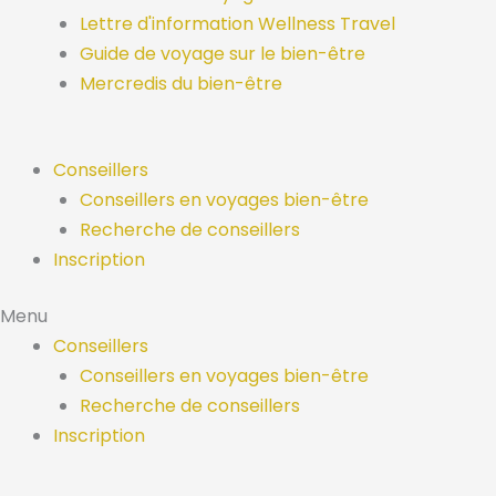
Lettre d'information Wellness Travel
Guide de voyage sur le bien-être
Mercredis du bien-être
Conseillers
Conseillers en voyages bien-être
Recherche de conseillers
Inscription
Menu
Conseillers
Conseillers en voyages bien-être
Recherche de conseillers
Inscription