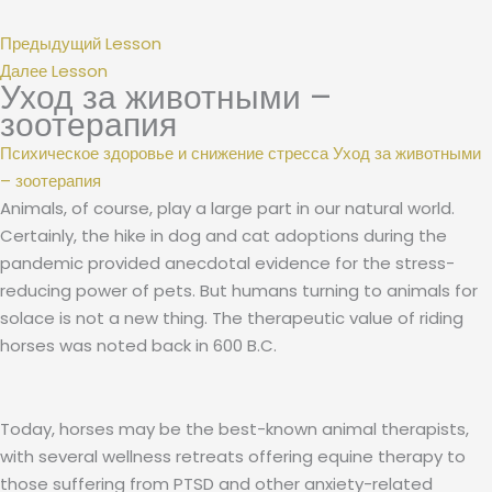
Предыдущий Lesson
Далее Lesson
Уход за животными –
зоотерапия
Психическое здоровье и снижение стресса
Уход за животными
– зоотерапия
Animals, of course, play a large part in our natural world.
Certainly, the hike in dog and cat adoptions during the
pandemic provided anecdotal evidence for the stress-
reducing power of pets. But humans turning to animals for
solace is not a new thing. The therapeutic value of riding
horses was noted back in 600 B.C.
Today, horses may be the best-known animal therapists,
with several wellness retreats offering equine therapy to
those suffering from PTSD and other anxiety-related