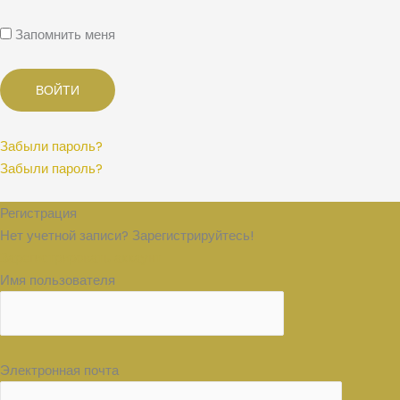
Запомнить меня
Забыли пароль?
Забыли пароль?
Регистрация
Нет учетной записи? Зарегистрируйтесь!
Зарегистрировать аккаунт
Имя пользователя
Электронная почта