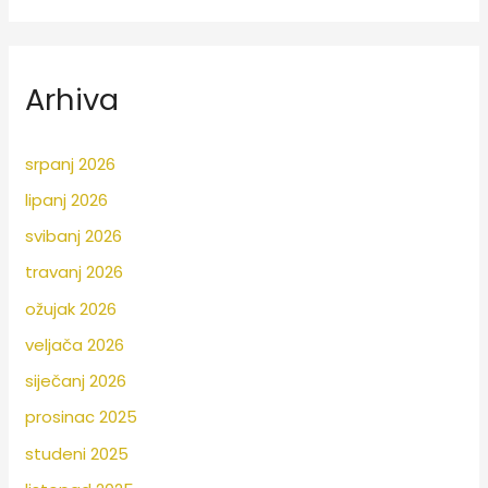
Arhiva
srpanj 2026
lipanj 2026
svibanj 2026
travanj 2026
ožujak 2026
veljača 2026
siječanj 2026
prosinac 2025
studeni 2025