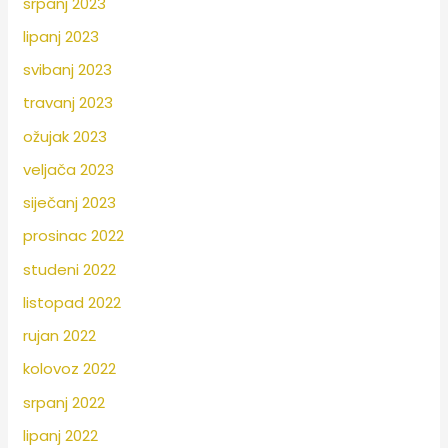
srpanj 2023
lipanj 2023
svibanj 2023
travanj 2023
ožujak 2023
veljača 2023
siječanj 2023
prosinac 2022
studeni 2022
listopad 2022
rujan 2022
kolovoz 2022
srpanj 2022
lipanj 2022