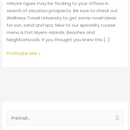
minute types may be flocking to your offices in
search of vacation prospects. Be sure to check out
Wellness Travel University to get some novel ideas
for sun, sand and spa. New to our specialty course
menu is Fort Myers–Islands, Beaches and
Neighborhoods. If you thought you knew this […]
Pročitajte više »
T
r