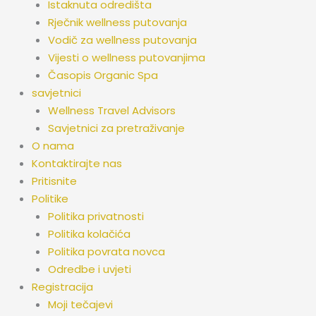
Istaknuta odredišta
Rječnik wellness putovanja
Vodič za wellness putovanja
Vijesti o wellness putovanjima
Časopis Organic Spa
savjetnici
Wellness Travel Advisors
Savjetnici za pretraživanje
O nama
Kontaktirajte nas
Pritisnite
Politike
Politika privatnosti
Politika kolačića
Politika povrata novca
Odredbe i uvjeti
Registracija
Moji tečajevi