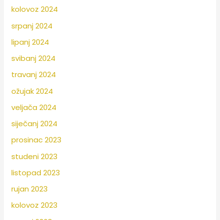
kolovoz 2024
srpanj 2024
lipanj 2024
svibanj 2024
travanj 2024
ožujak 2024
veljača 2024
siječanj 2024
prosinac 2023
studeni 2023
listopad 2023
rujan 2023
kolovoz 2023