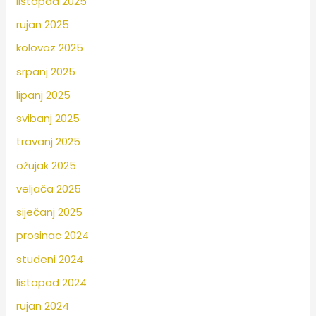
listopad 2025
rujan 2025
kolovoz 2025
srpanj 2025
lipanj 2025
svibanj 2025
travanj 2025
ožujak 2025
veljača 2025
siječanj 2025
prosinac 2024
studeni 2024
listopad 2024
rujan 2024