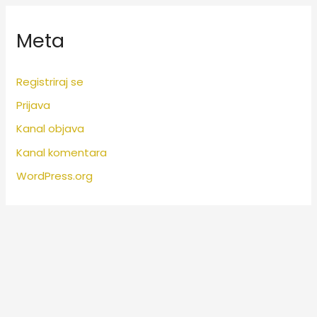
Meta
Registriraj se
Prijava
Kanal objava
Kanal komentara
WordPress.org