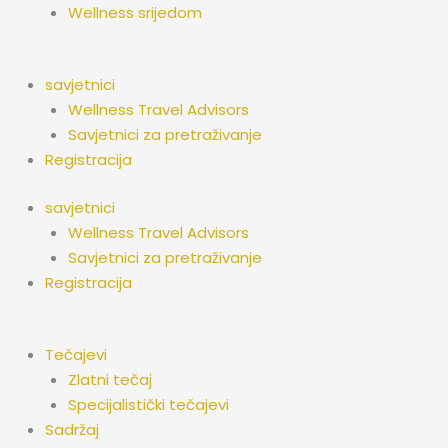
Wellness srijedom
savjetnici
Wellness Travel Advisors
Savjetnici za pretraživanje
Registracija
savjetnici
Wellness Travel Advisors
Savjetnici za pretraživanje
Registracija
Tečajevi
Zlatni tečaj
Specijalistički tečajevi
Sadržaj