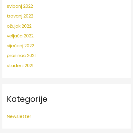
svibanj 2022
travanj 2022
ožujak 2022
veljača 2022
siječanj 2022
prosinac 2021
studeni 2021
Kategorije
Newsletter