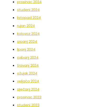
prosinac 2024
studeni 2024
listopad 2024
rujan 2024
kolovoz 2024
srpanj 2024
lipanj 2024
svibanj 2024
travanj 2024
ožujak 2024
veljača 2024
siječanj 2024
prosinac 2023
studeni 2023