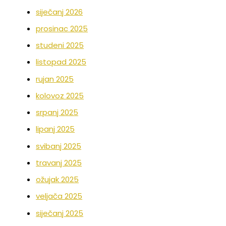
siječanj 2026
prosinac 2025
studeni 2025
listopad 2025
rujan 2025
kolovoz 2025
srpanj 2025
lipanj 2025
svibanj 2025
travanj 2025
ožujak 2025
veljača 2025
siječanj 2025