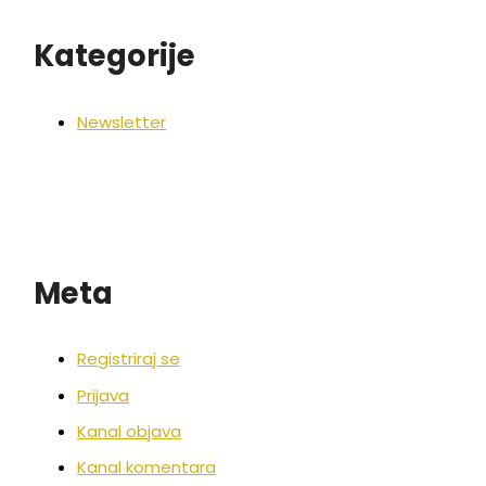
Kategorije
Newsletter
Meta
Registriraj se
Prijava
Kanal objava
Kanal komentara