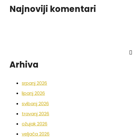
Najnoviji komentari
Arhiva
srpanj 2026
lipanj 2026
svibanj 2026
travanj 2026
ožujak 2026
veljača 2026