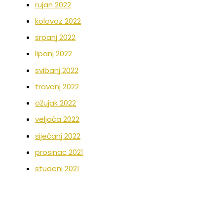
rujan 2022
kolovoz 2022
srpanj 2022
lipanj 2022
svibanj 2022
travanj 2022
ožujak 2022
veljača 2022
siječanj 2022
prosinac 2021
studeni 2021