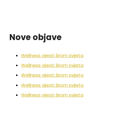
Nove objave
Wellness vijesti širom svijeta
Wellness vijesti širom svijeta
Wellness vijesti širom svijeta
Wellness vijesti širom svijeta
Wellness vijesti širom svijeta