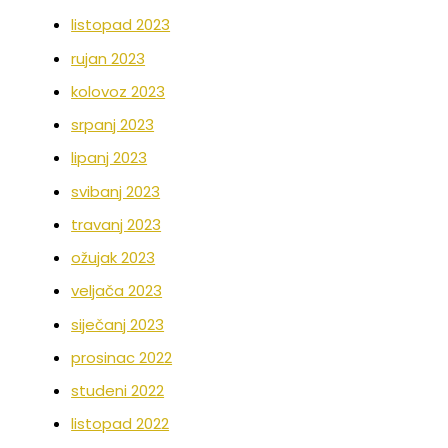
listopad 2023
rujan 2023
kolovoz 2023
srpanj 2023
lipanj 2023
svibanj 2023
travanj 2023
ožujak 2023
veljača 2023
siječanj 2023
prosinac 2022
studeni 2022
listopad 2022