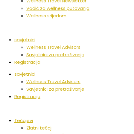
Wellness Travel Newsletter
Vodič za wellness putovanja
Wellness srijedom
savjetnici
Wellness Travel Advisors
Savjetnici za pretraživanje
Registracija
savjetnici
Wellness Travel Advisors
Savjetnici za pretraživanje
Registracija
Tečajevi
Zlatni tečaj