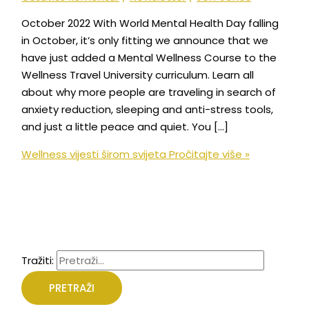
October 2022 With World Mental Health Day falling
in October, it’s only fitting we announce that we
have just added a Mental Wellness Course to the
Wellness Travel University curriculum. Learn all
about why more people are traveling in search of
anxiety reduction, sleeping and anti-stress tools,
and just a little peace and quiet. You […]
Wellness vijesti širom svijeta
Pročitajte više »
Tražiti: