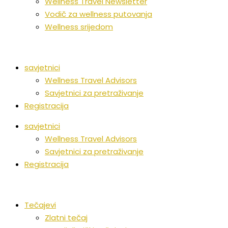
Wellness Travel Newsletter
Vodič za wellness putovanja
Wellness srijedom
savjetnici
Wellness Travel Advisors
Savjetnici za pretraživanje
Registracija
savjetnici
Wellness Travel Advisors
Savjetnici za pretraživanje
Registracija
Tečajevi
Zlatni tečaj