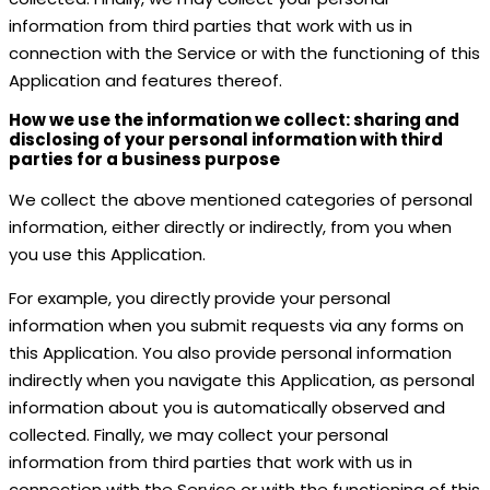
information from third parties that work with us in
connection with the Service or with the functioning of this
Application and features thereof.
How we use the information we collect: sharing and
disclosing of your personal information with third
parties for a business purpose
We collect the above mentioned categories of personal
information, either directly or indirectly, from you when
you use this Application.
For example, you directly provide your personal
information when you submit requests via any forms on
this Application. You also provide personal information
indirectly when you navigate this Application, as personal
information about you is automatically observed and
collected. Finally, we may collect your personal
information from third parties that work with us in
connection with the Service or with the functioning of this