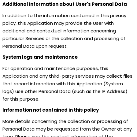
Additional information about User's Personal Data
In addition to the information contained in this privacy
policy, this Application may provide the User with
additional and contextual information concerning
particular Services or the collection and processing of
Personal Data upon request.
System logs and maintenance
For operation and maintenance purposes, this
Application and any third-party services may collect files
that record interaction with this Application (System
logs) use other Personal Data (such as the IP Address)
for this purpose.
Information not contained in this policy
More details concerning the collection or processing of
Personal Data may be requested from the Owner at any
time. Please see the contact information at the