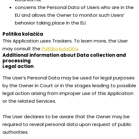
concerns the Personal Data of Users who are in the
EU and allows the Owner to monitor such Users’
behavior taking place in the EU.
Politika kolačića
This Application uses Trackers. To learn more, the User
may consult the
Politika kolačića
.
Additional information about Data collection and
processing
Legal action
The User’s Personal Data may be used for legal purposes
by the Owner in Court or in the stages leading to possible
legal action arising from improper use of this Application
or the related Services.
The User declares to be aware that the Owner may be
required to reveal personal data upon request of public
authorities.