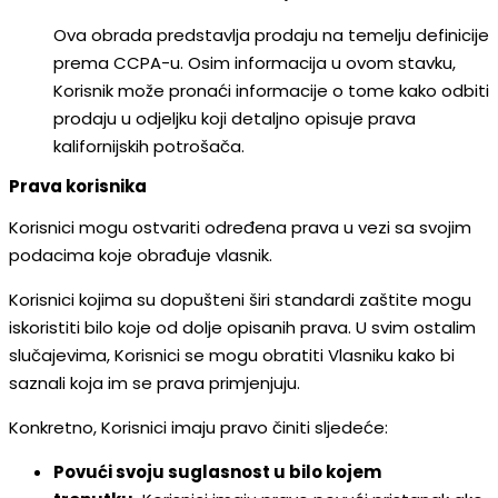
Ova obrada predstavlja prodaju na temelju definicije
prema CCPA-u. Osim informacija u ovom stavku,
Korisnik može pronaći informacije o tome kako odbiti
prodaju u odjeljku koji detaljno opisuje prava
kalifornijskih potrošača.
Prava korisnika
Korisnici mogu ostvariti određena prava u vezi sa svojim
podacima koje obrađuje vlasnik.
Korisnici kojima su dopušteni širi standardi zaštite mogu
iskoristiti bilo koje od dolje opisanih prava. U svim ostalim
slučajevima, Korisnici se mogu obratiti Vlasniku kako bi
saznali koja im se prava primjenjuju.
Konkretno, Korisnici imaju pravo činiti sljedeće:
Povući svoju suglasnost u bilo kojem