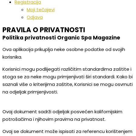
Registracija
Moji tečajevi
Odjava
PRAVILA O PRIVATNOSTI
Politika privatnosti Organic Spa Magazine
Ova aplikacija prikuplja neke osobne podatke od svojih
korisnika.
Korisnici mogu podlijegati različitim standardima zaštite i
stoga se za neke mogu primjenjivati širi standardi. Kako bi
saznali više o kriterijima zaštite, Korisnici se mogu osvrnuti
na odjeljak primjenjivosti.
Ovaj dokument sadrži odjeljak posvećen kalifornijskim
potrošačima i njihovim pravima na privatnost.
Ovaj se dokument može ispisati za referencu korištenjem