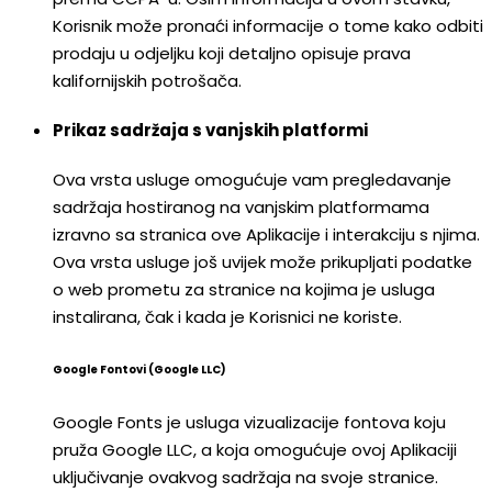
Korisnik može pronaći informacije o tome kako odbiti
prodaju u odjeljku koji detaljno opisuje prava
kalifornijskih potrošača.
Prikaz sadržaja s vanjskih platformi
Ova vrsta usluge omogućuje vam pregledavanje
sadržaja hostiranog na vanjskim platformama
izravno sa stranica ove Aplikacije i interakciju s njima.
Ova vrsta usluge još uvijek može prikupljati podatke
o web prometu za stranice na kojima je usluga
instalirana, čak i kada je Korisnici ne koriste.
Google Fontovi (Google LLC)
Google Fonts je usluga vizualizacije fontova koju
pruža Google LLC, a koja omogućuje ovoj Aplikaciji
uključivanje ovakvog sadržaja na svoje stranice.