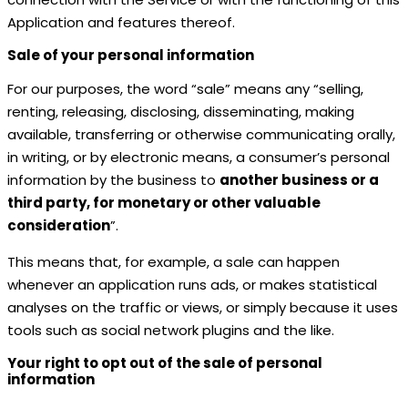
Application and features thereof.
Sale of your personal information
For our purposes, the word “sale” means any “selling,
renting, releasing, disclosing, disseminating, making
available, transferring or otherwise communicating orally,
in writing, or by electronic means, a consumer’s personal
information by the business to
another business or a
third party, for monetary or other valuable
consideration
”.
This means that, for example, a sale can happen
whenever an application runs ads, or makes statistical
analyses on the traffic or views, or simply because it uses
tools such as social network plugins and the like.
Your right to opt out of the sale of personal
information