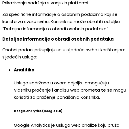
Prikazivanje sadržaja s vanjskih platformi.
Za specifične informacije o osobnim podacima koji se
koriste za svaku svrhu, Korisnik se može obratiti odjeljku
“Detaljne informacije o obradi osobnih podataka”.
Detaljne informacije o obradi osobnih podataka
Osobni podaci prikupljaju se u sljedeće svrhe i korištenjem
sljedećih usluga:
Analitika
Usluge sadržane u ovom odjeljku omogućuju
Vlasniku praćenje i analizu web prometa te se mogu
koristiti za praćenje ponašanja Korisnika.
Google Analytics (Google LLC)
Google Analytics je usluga web analize koju pruža