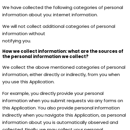
We have collected the following categories of personal
information about you: internet information.
We will not collect additional categories of personal
information without
notifying you.
How we collect information: what are the sources of
the personal information we collect?
We collect the above mentioned categories of personal
information, either directly or indirectly, from you when
you use this Application.
For example, you directly provide your personal
information when you submit requests via any forms on
this Application. You also provide personal information
indirectly when you navigate this Application, as personal
information about you is automatically observed and
collected. Finally, we may collect your personal