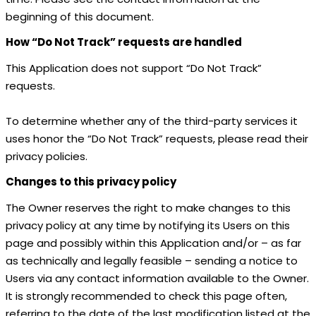
beginning of this document.
How “Do Not Track” requests are handled
This Application does not support “Do Not Track”
requests.
To determine whether any of the third-party services it
uses honor the “Do Not Track” requests, please read their
privacy policies.
Changes to this privacy policy
The Owner reserves the right to make changes to this
privacy policy at any time by notifying its Users on this
page and possibly within this Application and/or – as far
as technically and legally feasible – sending a notice to
Users via any contact information available to the Owner.
It is strongly recommended to check this page often,
referring to the date of the last modification listed at the