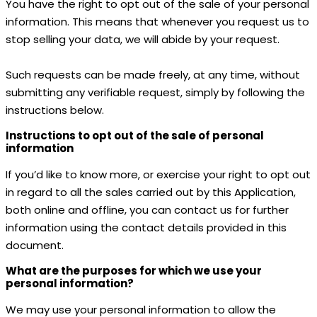
You have the right to opt out of the sale of your personal
information. This means that whenever you request us to
stop selling your data, we will abide by your request.
Such requests can be made freely, at any time, without
submitting any verifiable request, simply by following the
instructions below.
Instructions to opt out of the sale of personal
information
If you’d like to know more, or exercise your right to opt out
in regard to all the sales carried out by this Application,
both online and offline, you can contact us for further
information using the contact details provided in this
document.
What are the purposes for which we use your
personal information?
We may use your personal information to allow the