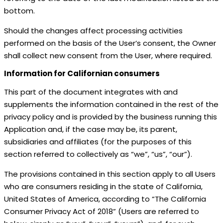
bottom.
Should the changes affect processing activities
performed on the basis of the User’s consent, the Owner
shall collect new consent from the User, where required.
Information for Californian consumers
This part of the document integrates with and
supplements the information contained in the rest of the
privacy policy and is provided by the business running this
Application and, if the case may be, its parent,
subsidiaries and affiliates (for the purposes of this
section referred to collectively as “we”, “us”, “our”).
The provisions contained in this section apply to all Users
who are consumers residing in the state of California,
United States of America, according to “The California
Consumer Privacy Act of 2018” (Users are referred to