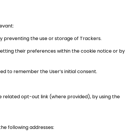
evant:
y preventing the use or storage of Trackers.
tting their preferences within the cookie notice or by
used to remember the User’s initial consent.
 related opt-out link (where provided), by using the
he following addresses: