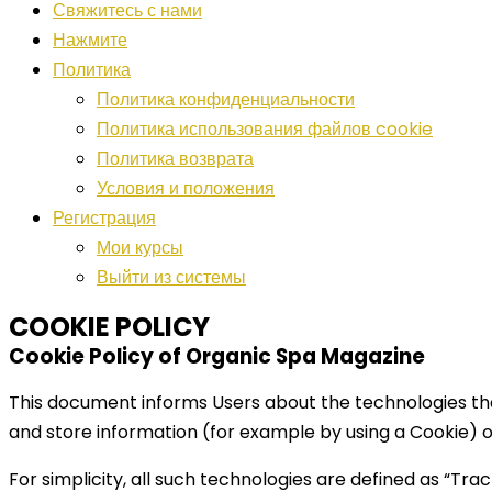
Свяжитесь с нами
Нажмите
Политика
Политика конфиденциальности
Политика использования файлов cookie
Политика возврата
Условия и положения
Регистрация
Мои курсы
Выйти из системы
COOKIE POLICY
Cookie Policy of Organic Spa Magazine
This document informs Users about the technologies tha
and store information (for example by using a Cookie) or
For simplicity, all such technologies are defined as “Trac